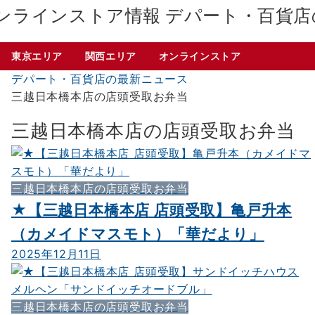
デパート・百貨店
東京エリア
関西エリア
オンラインストア
デパート・百貨店の最新ニュース
三越日本橋本店の店頭受取お弁当
三越日本橋本店の店頭受取お弁当
三越日本橋本店の店頭受取お弁当
★【三越日本橋本店 店頭受取】亀戸升本
（カメイドマスモト）「華だより」
2025年12月11日
三越日本橋本店の店頭受取お弁当