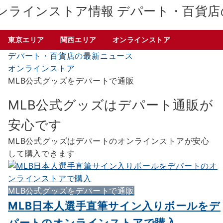
デパート・百貨店
東京エリア
関西エリア
オンラインストア
デパート・百貨店の最新ニュース
オンラインストア
MLB公式グッズをデパートで通販
MLB公式グッズはデパート通販が
安心です
MLB公式グッズはデパートのオンラインストアが安心
して購入できます
MLB公式グッズをデパートで通販
MLB日本人選手直筆サイン入りボールをデ
パートのオンラインストアで購入