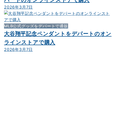
2026年3月7日
MLB公式グッズをデパートで通販
大谷翔平記念ペンダントをデパートのオン
ラインストアで購入
2026年3月7日