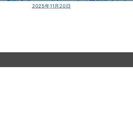
2025年11月20日