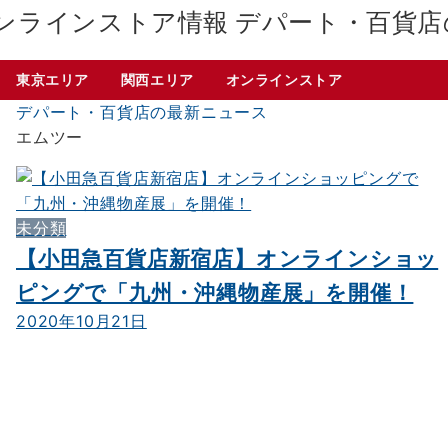
デパート・百貨店
東京エリア
関西エリア
オンラインストア
デパート・百貨店の最新ニュース
エムツー
未分類
【小田急百貨店新宿店】オンラインショッ
ピングで「九州・沖縄物産展」を開催！
2020年10月21日