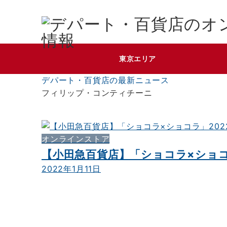
東京エリア
デパート・百貨店の最新ニュース
フィリップ・コンティチーニ
オンラインストア
【小田急百貨店】「ショコラ×ショコラ
2022年1月11日