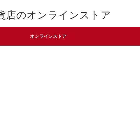
貨店のオンラインストア
オンラインストア