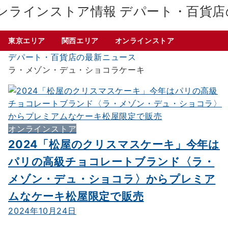
デパート・百貨店
東京エリア
関西エリア
オンラインストア
デパート・百貨店の最新ニュース
ラ・メゾン・デュ・ショコラケーキ
オンラインストア
2024「松屋のクリスマスケーキ」今年は
パリの高級チョコレートブランド〈ラ・
メゾン・デュ・ショコラ〉からプレミア
ムなケーキ松屋限定で販売
2024年10月24日