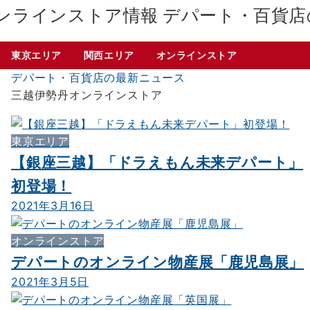
デパート・百貨店
東京エリア
関西エリア
オンラインストア
デパート・百貨店の最新ニュース
三越伊勢丹オンラインストア
東京エリア
【銀座三越】「ドラえもん未来デパート」
初登場！
2021年3月16日
オンラインストア
デパートのオンライン物産展「鹿児島展」
2021年3月5日