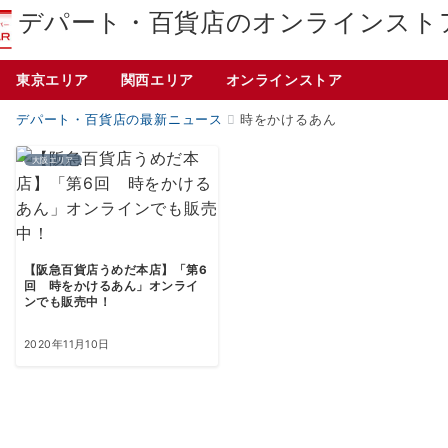
デパート・百貨店のオンラインスト
東京エリア
関西エリア
オンラインストア
デパート・百貨店の最新ニュース
時をかけるあん
大阪エリア
【阪急百貨店うめだ本店】「第6
回 時をかけるあん」オンライ
ンでも販売中！
2020年11月10日