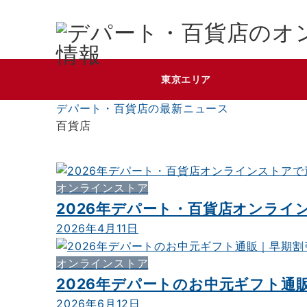
東京エリア
デパート・百貨店の最新ニュース
百貨店
オンラインストア
2026年デパート・百貨店オンライ
2026年4月11日
オンラインストア
2026年デパートのお中元ギフト
2026年6月12日