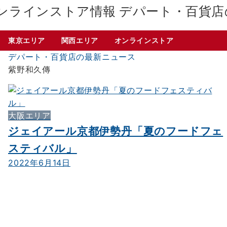
デパート・百貨店
東京エリア
関西エリア
オンラインストア
デパート・百貨店の最新ニュース
紫野和久傳
大阪エリア
ジェイアール京都伊勢丹「夏のフードフェ
スティバル」
2022年6月14日