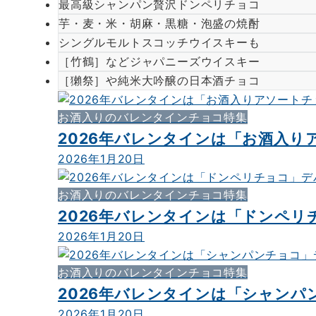
最高級シャンパン贅沢ドンペリチョコ
芋・麦・米・胡麻・黒糖・泡盛の焼酎
シングルモルトスコッチウイスキーも
［竹鶴］などジャパニーズウイスキー
［獺祭］や純米大吟醸の日本酒チョコ
お酒入りのバレンタインチョコ特集
2026年バレンタインは「お酒入
2026年1月20日
お酒入りのバレンタインチョコ特集
2026年バレンタインは「ドンペ
2026年1月20日
お酒入りのバレンタインチョコ特集
2026年バレンタインは「シャン
2026年1月20日