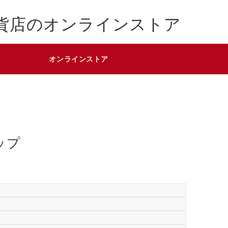
貨店のオンラインストア
オンラインストア
ップ