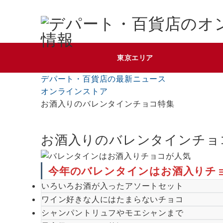
東京エリア
デパート・百貨店の最新ニュース
オンラインストア
お酒入りのバレンタインチョコ特集
お酒入りのバレンタインチョ
今年のバレンタインはお酒入りチ
いろいろお酒が入ったアソートセット
ワイン好きな人にはたまらないチョコ
シャンパントリュフやモエシャンまで