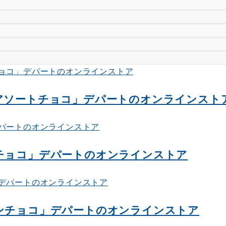
りアソートチョコ」デパートのオンラインスト
リチョコ」デパートのオンラインストア
パンチョコ」デパートのオンラインストア