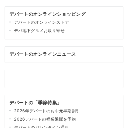
デパートのオンラインショッピング
デパートのオンラインストア
デパ地下グルメお取り寄せ
デパートのオンラインニュース
デパートの「季節特集」
2026年デパートのお中元早期割引
2026デパートの福袋通販を予約
デパートのバレンタイン通販