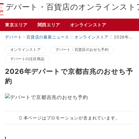
デパート・百貨店のオンラインスト
東京エリア
関西エリア
オンラインストア
デパート・百貨店の最新ニュース
オンラインストア
2026年デパートで京都吉兆のおせち予約
オンラインストア
デパート・百貨店のおせち予約
デパートの注目商品
2026年デパートで京都吉兆のおせち予
約
本ページはプロモーションが含まれています。