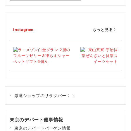
Instagram
もっと見る 〉
厳選ショップのサラダバー 〉〉
東京のデパート催事情報
東京のデパートバーゲン情報