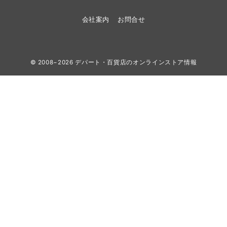
会社案内
お問合せ
© 2008−2026
デパート・百貨店のオンラインストア情報