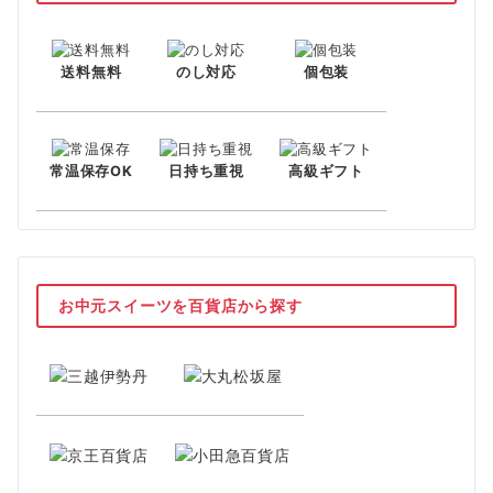
送料無料
のし対応
個包装
常温保存OK
日持ち重視
高級ギフト
お中元スイーツを百貨店から探す