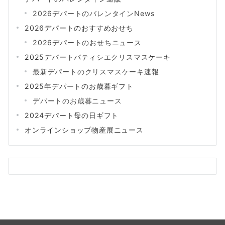
2026デパートのバレンタインNews
2026デパートのおすすめおせち
2026デパートのおせちニュース
2025デパートパティシエクリスマスケーキ
最新デパートのクリスマスケーキ速報
2025年デパートのお歳暮ギフト
デパートのお歳暮ニュース
2024デパート母の日ギフト
オンラインショップ物産展ニュース