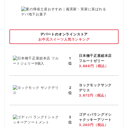
デパートのオンラインストア
お中元スイーツ人気ランキング
日本橋千疋屋総本店
1
フルートゼリー
位
3,888円（税込）
ヨックモックサンク
2
デリス
位
3,672円（税込）
ゴディバラングドシ
3
ャクッキーアソート
位
3,240円（税込）