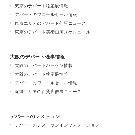
東京のデパート物産展情報
デパートのワコールセール情報
東京エリアのデパート催事ニュース
東京のデパート美術画廊スケジュール
大阪のデパート催事情報
大阪のデパートバーゲン情報
大阪のデパート物産展情報
デパートのワコールセール情報
近畿エリアの百貨店催事ニュース
デパートのレストラン
デパートのレストランインフォメーション