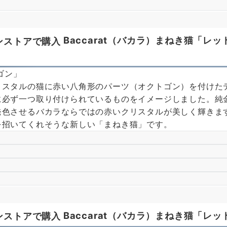
Baccarat（バカラ）まねき猫「レッ
リスタルの猫に赤い八角形のパーツ（オクトゴン）を付けた
に必ず一つ取り付けられているものをイメージしました。純
発色させるバカラならではの赤いクリスタルが美しく輝きま
招いてくれそうな新しい「まねき猫」です。
Baccarat（バカラ）まねき猫「レッ