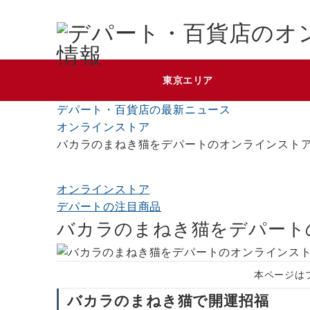
東京エリア
デパート・百貨店の最新ニュース
オンラインストア
バカラのまねき猫をデパートのオンラインスト
オンラインストア
デパートの注目商品
バカラのまねき猫をデパート
本ページは
バカラのまねき猫で開運招福