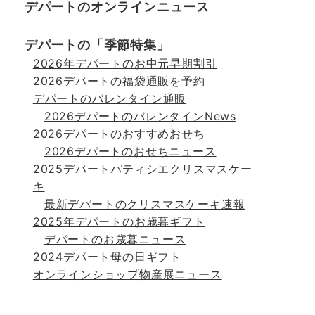
デパートのオンラインニュース
デパートの「季節特集」
2026年デパートのお中元早期割引
2026デパートの福袋通販を予約
デパートのバレンタイン通販
2026デパートのバレンタインNews
2026デパートのおすすめおせち
2026デパートのおせちニュース
2025デパートパティシエクリスマスケー
キ
最新デパートのクリスマスケーキ速報
2025年デパートのお歳暮ギフト
デパートのお歳暮ニュース
2024デパート母の日ギフト
オンラインショップ物産展ニュース