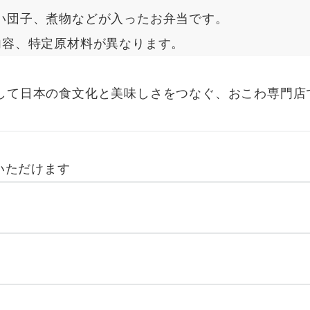
い団子、煮物などが入ったお弁当です。
内容、特定原材料が異なります。
て日本の食文化と美味しさをつなぐ、おこわ専門店
いただけます