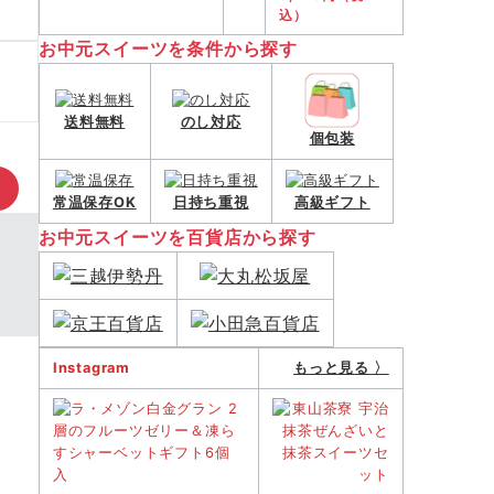
込）
お中元スイーツを条件から探す
送料無料
のし対応
個包装
常温保存OK
日持ち重視
高級ギフト
お中元スイーツを百貨店から探す
Instagram
もっと見る 〉