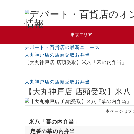
東京エリア
デパート・百貨店の最新ニュース
大丸神戸店の店頭受取お弁当
【大丸神戸店 店頭受取】米八「幕の内弁当」
大丸神戸店の店頭受取お弁当
【大丸神戸店 店頭受取】米八
本ページはプ
米八「幕の内弁当」
定番の幕の内弁当