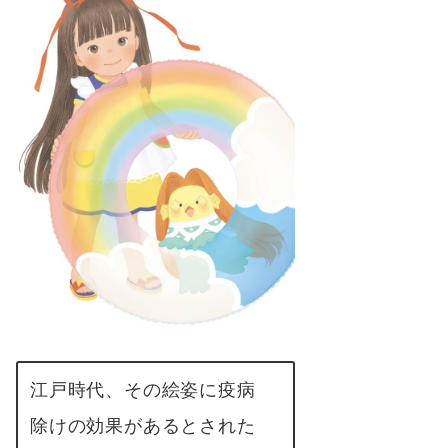
江戸時代、その絵姿に疫病
除けの効果があるとされた