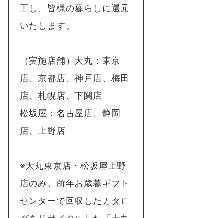
工し、皆様の暮らしに還元
いたします。
（実施店舗）大丸：東京
店、京都店、神戸店、梅田
店、札幌店、下関店
松坂屋：名古屋店、静岡
店、上野店
※大丸東京店・松坂屋上野
店のみ、前年お歳暮ギフト
センターで回収したカタロ