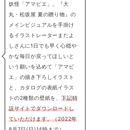
妖怪「アマビエ」。『大
丸・松坂屋 夏の贈り物』の
メインビジュアルを手掛け
るイラストレーターまたよ
しさんに1日でも早く心穏や
かな毎日が戻ってほしいと
いう願いを込めて「アマビ
エ」の描き下ろしイラスト
と、カタログの表紙イラス
トの2種類の壁紙を、
下記特
設サイトでダウンロードし
ていただけます。（2022年
8月7日(日)14時まで）