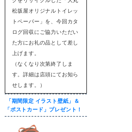
グをリサイクルした「大丸
松坂屋オリジナルトイレッ
トペーパー」を、今回カタ
ログ回収にご協力いただい
た方にお礼の品として差し
上げます。
（なくなり次第終了しま
す。詳細は店頭にてお知ら
せします。）
「期間限定 イラスト壁紙」＆
「ポストカード」プレゼント！