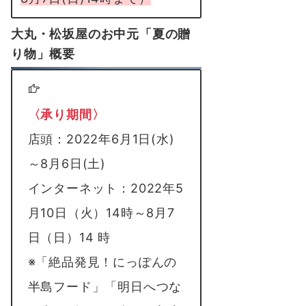
大丸・松坂屋のお中元「夏の贈
り物」概要
〈承り期間〉
店頭：2022年6月1日(水)
～8月6日(土)
インターネット：2022年5
月10日（火）14時～8月7
日（日）14 時
※「絶品発見！にっぽんの
半島フード」「明日へつな