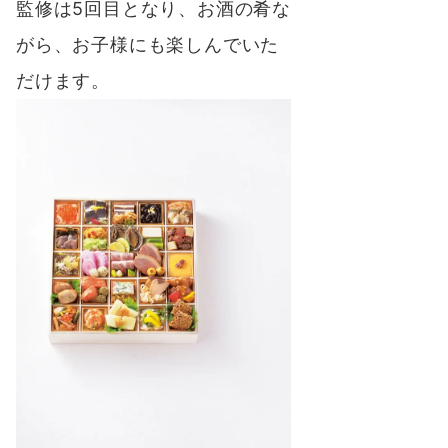
監修は5回目となり、お酒の肴な
がら、お子様にも楽しんでいた
だけます。