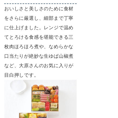
おいしさと美しさのために食材
をさらに厳選し、細部まで丁寧
に仕上げました。レンジで温め
てとろける食感を堪能できる三
枚肉ほろほろ煮や、なめらかな
口当たりが絶妙な生ゆば山椒煮
など、大原さんのお気に入りが
目白押しです。