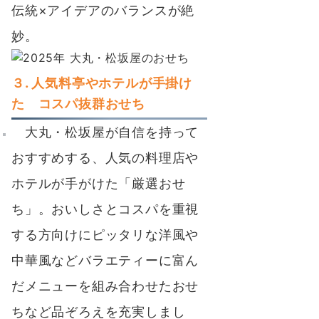
伝統×アイデアのバランスが絶
妙。
３. 人気料亭やホテルが手掛け
た コスパ抜群おせち
大丸・松坂屋が自信を持って
おすすめする、人気の料理店や
ホテルが手がけた「厳選おせ
ち」。おいしさとコスパを重視
する方向けにピッタリな洋風や
中華風などバラエティーに富ん
だメニューを組み合わせたおせ
ちなど品ぞろえを充実しまし