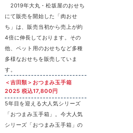
2019年大丸・松坂屋のおせち
にて販売を開始した「肉おせ
ち」は、販売当初から売上が約
4倍に伸長しております。その
他、ペット用のおせちなど多種
多様なおせちを販売していま
す。
＜吉田類＞おつまみ玉手箱
2025 税込17,800円
5年目を迎える大人気シリーズ
「おつまみ玉手箱」。今大人気
シリーズ「おつまみ玉手箱」の