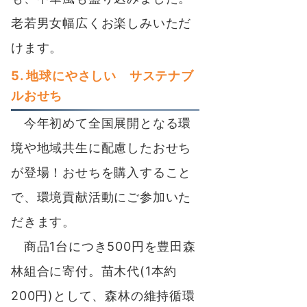
老若男女幅広くお楽しみいただ
けます。
5. 地球にやさしい サステナブ
ルおせち
今年初めて全国展開となる環
境や地域共生に配慮したおせち
が登場！おせちを購入すること
で、環境貢献活動にご参加いた
だきます。
商品1台につき500円を豊田森
林組合に寄付。苗木代(1本約
200円)として、森林の維持循環