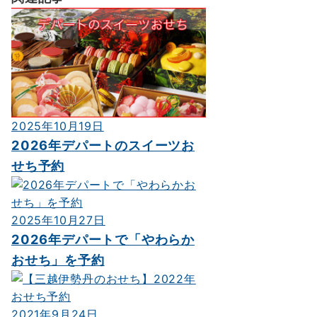
2025年10月19日
2026年デパートのスイーツお
せち予約
2025年10月27日
2026年デパートで「やわらか
おせち」を予約
2021年9月24日