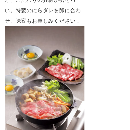
い。特製のにらダレを卵に合わ
せ、味変もお楽しみください 。