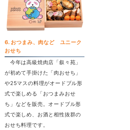
6. おつまみ、肉など ユニーク
おせち
今年は高級焼肉店「叙々苑」
が初めて手掛けた「肉おせち」
や25マスの料理がオードブル形
式で楽しめる「おつまみおせ
ち」などを販売。オードブル形
式で楽しめ、お酒と相性抜群の
おせち料理です。