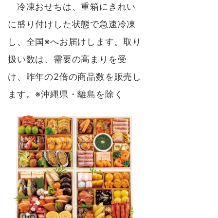
冷凍おせちは、重箱にきれい
に盛り付けした状態で急速冷凍
し、全国※へお届けします。取り
扱い数は、需要の高まりを受
け、昨年の2倍の商品数を販売し
ます。※沖縄県・離島を除く