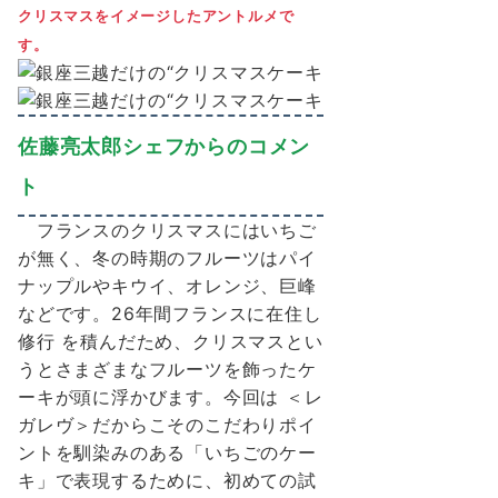
クリスマスをイメージしたアントルメで
す。
佐藤亮太郎シェフからのコメン
ト
フランスのクリスマスにはいちご
が無く、冬の時期のフルーツはパイ
ナップルやキウイ、オレンジ、巨峰
などです。26年間フランスに在住し
修⾏ を積んだため、クリスマスとい
うとさまざまなフルーツを飾ったケ
ーキが頭に浮かびます。今回は ＜レ
ガレヴ＞だからこそのこだわりポイ
ントを馴染みのある「いちごのケー
キ」で表現するために、初めての試