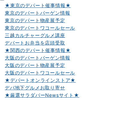
★東京のデパート催事情報★
東京のデパートバーゲン情報
東京のデパート物産展予定
東京のデパートワコールセール
三越カルチャーグルメ講座
デパートお弁当を店頭受取
★関西のデパート催事情報★
大阪のデパートバーゲン情報
大阪のデパート物産展予定
大阪のデパートワコールセール
★デパートオンラインストア★
デパ地下グルメお取り寄せ
★厳選サラダバーNewsサイト★