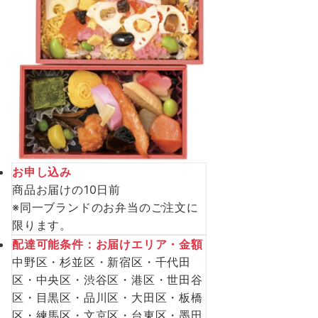
お申し込み
商品お届けの10日前
※同一ブランドのお弁当のご注文に
限ります。
配達可能条件：お届けエリア・金額
中野区・杉並区・新宿区・千代田
区・中央区・渋谷区・港区・世田谷
区・目黒区・品川区・大田区・板橋
区・練馬区・文京区・台東区・墨田