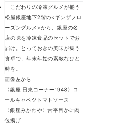
こだわりの冷凍グルメが揃う
松屋銀座地下2階の<ギンザフロ
ーズングルメ>から、銀座の名
店の味を冷凍食品のセットでお
届け。とっておきの美味が集う
食卓で、年末年始の素敵なひと
時を。
画像左から
〈銀座 日東コーナー1948〉ロ
ールキャベツトマトソース
〈銀座みかわや〉舌平目かに肉
包揚げ