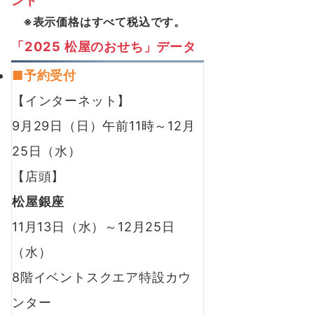
ント
※表示価格はすべて税込です。
「2025 松屋のおせち」データ
■予約受付
【インターネット】
9月29日（日）午前11時～12月
25日（水）
【店頭】
松屋銀座
11月13日（水）～12月25日
（水）
8階イベントスクエア特設カウ
ンター