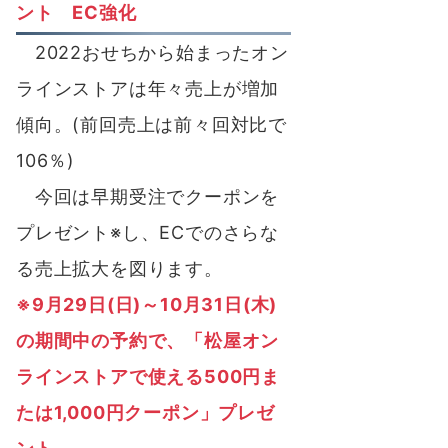
ント EC強化
2022おせちから始まったオン
ラインストアは年々売上が増加
傾向。(前回売上は前々回対比で
106％)
今回は早期受注でクーポンを
プレゼント※し、ECでのさらな
る売上拡大を図ります。
※9月29日(日)～10月31日(木)
の期間中の予約で、「松屋オン
ラインストアで使える500円ま
たは1,000円クーポン」プレゼ