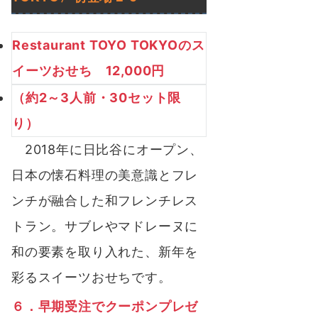
Restaurant TOYO TOKYOのス
イーツおせち 12,000円
（約2～3人前・30セット限
り）
2018年に日比谷にオープン、
日本の懐石料理の美意識とフレ
ンチが融合した和フレンチレス
トラン。サブレやマドレーヌに
和の要素を取り入れた、新年を
彩るスイーツおせちです。
６．早期受注でクーポンプレゼ