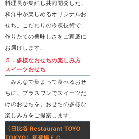
料理長が集結し共同開発した、
和洋中が楽しめるオリジナルお
せち。こだわりの冷凍技術で、
作りたての美味しさをご家庭に
お届けします。
５．多様なおせちの楽しみ方
スイーツおせち
みんなで集まって食べるおせ
ちに、プラスワンでスイーツだ
けのおせちを。おせちの多様な
楽しみ方をご提案します。
〈日比谷
Restaurant TOYO
TOKYO
〉初登場ＥＣ