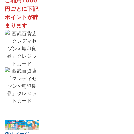
ご利用1,000
円ごとに下記
ポイントが貯
まります。
前のページ