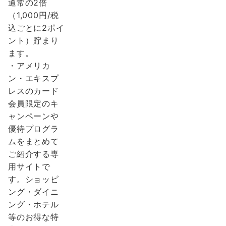
通常の2倍
（1,000円/税
込ごとに2ポイ
ント）貯まり
ます。
・アメリカ
ン・エキスプ
レスのカード
会員限定のキ
ャンペーンや
優待プログラ
ムをまとめて
ご紹介する専
用サイトで
す。ショッピ
ング・ダイニ
ング・ホテル
等のお得な特