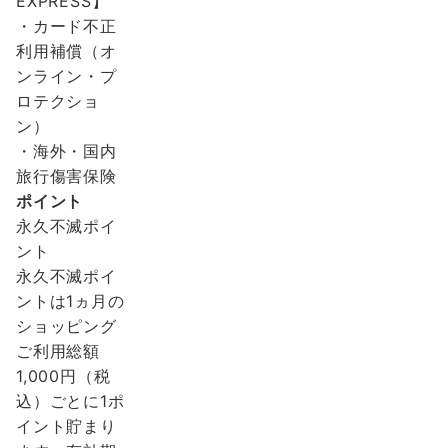
EXPRESS】
・カード不正
利用補償（オ
ンライン・プ
ロテクショ
ン）
・海外・国内
旅行傷害保険
ポイント
永久不滅ポイ
ント
永久不滅ポイ
ントは1ヵ月の
ショッピング
ご利用総額
1,000円（税
込）ごとに1ポ
イント貯まり