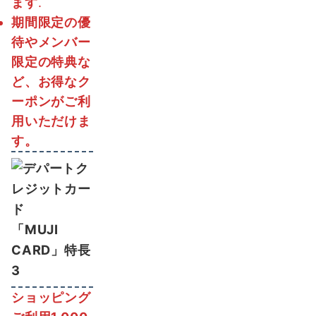
ます
.
期間限定の優
待やメンバー
限定の特典な
ど、お得なク
ーポンがご利
用いただけま
す。
「MUJI
CARD」特長
3
ショッピング