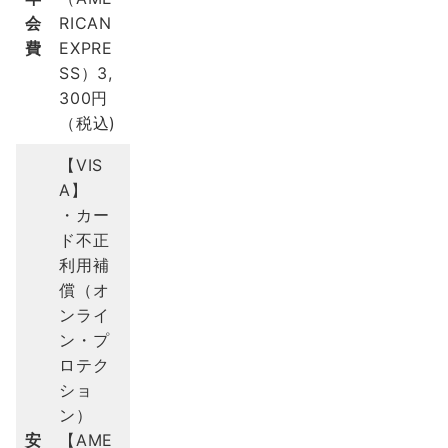
会
RICAN
費
EXPRE
SS）3,
300円
（税込)
【VIS
A】
・カー
ド不正
利用補
償（オ
ンライ
ン・プ
ロテク
ショ
ン）
安
【AME