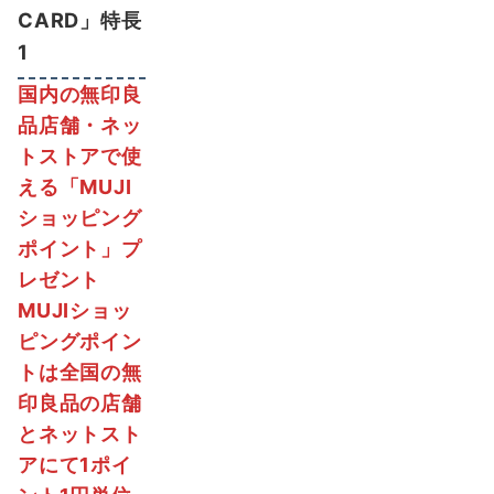
CARD」特長
1
国内の無印良
品店舗・ネッ
トストアで使
える「MUJI
ショッピング
ポイント」プ
レゼント
MUJIショッ
ピングポイン
トは全国の無
印良品の店舗
とネットスト
アにて1ポイ