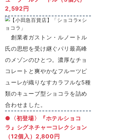
2,592円
創業者ガストン・ルノートル
氏の思想を受け継ぐパリ最高峰
のメゾンのひとつ。濃厚なチョ
コレートと爽やかなフルーツピ
ューレが織りなすカラフルな5種
類のキューブ型ショコラを詰め
合わせました。
●〈初登場〉『ホテルショコ
ラ』シグネチャーコレクション
（12個入）2,800円