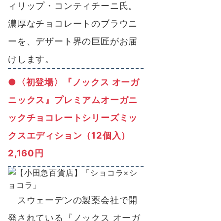
ィリップ・コンティチーニ氏。
濃厚なチョコレートのブラウニ
ーを、デザート界の巨匠がお届
けします。
●〈初登場〉『ノックス オーガ
ニックス』プレミアムオーガニ
ックチョコレートシリーズミッ
クスエディション（12個入）
2,160円
スウェーデンの製薬会社で開
発されている『ノックス オーガ