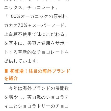
ニックス』チョコレート。
「100%オーガニックの原材料、
カカオ70%＋スーパーフード、
上白糖不使用で味にこだわる」
を基本に、美容と健康をサポー
トする革新的なチョコレートを
提供しています。
🍫
初登場！注目の海外ブランド
を紹介
今年は海外ブランドの展開数
を増やし、実力派のショコラテ
ィエとショコラトリーのチョコ