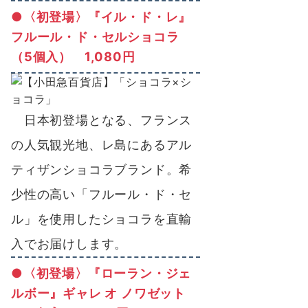
●〈初登場〉『イル・ド・レ』
フルール・ド・セルショコラ
（5個入） 1,080円
日本初登場となる、フランス
の人気観光地、レ島にあるアル
ティザンショコラブランド。希
少性の高い「フルール・ド・セ
ル」を使用したショコラを直輸
入でお届けします。
●〈初登場〉『ローラン・ジェ
ルボー』ギャレ オ ノワゼット