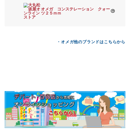
オメガ コンステレーション クォー
ツ２５ｍｍ
・オメガ他のブランドはこちらから