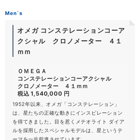
Men`s
オメガ コンステレーションコーア
クシャル クロノメーター ４１
ｍｍ
ＯＭＥＧＡ
コンステレーションコーアクシャル
クロノメーター ４１ｍｍ
税込 1,540,000 円
1952年以来、オメガ「コンステレーション」
は、星たちの正確な動きにインスピレーション
を得てきました。目を惹くメテオライト ダイア
ルを採用したスペシャルモデルは、星というテ
ーマを一歩前進させています。