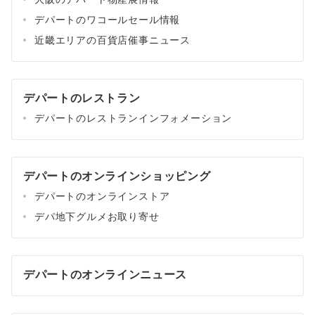
デパートのワコールセール情報
近畿エリアの百貨店催事ニュース
デパートのレストラン
デパートのレストランインフォメーション
デパートのオンラインショッピング
デパートのオンラインストア
デパ地下グルメお取り寄せ
デパートのオンラインニュース