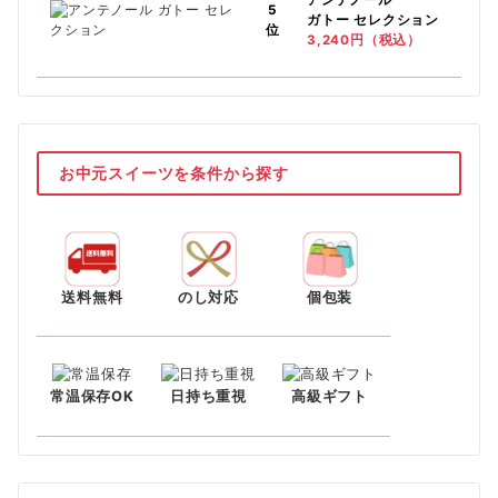
5
ガトー セレクション
位
3,240円（税込）
お中元スイーツを条件から探す
送料無料
のし対応
個包装
常温保存OK
日持ち重視
高級ギフト