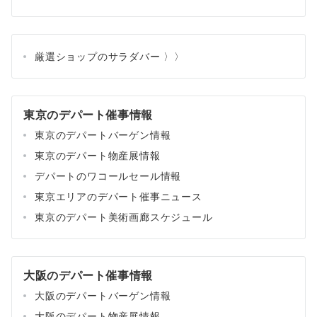
厳選ショップのサラダバー 〉〉
東京のデパート催事情報
東京のデパートバーゲン情報
東京のデパート物産展情報
デパートのワコールセール情報
東京エリアのデパート催事ニュース
東京のデパート美術画廊スケジュール
大阪のデパート催事情報
大阪のデパートバーゲン情報
大阪のデパート物産展情報