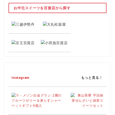
お中元スイーツを百貨店から探す
Instagram
もっと見る 〉