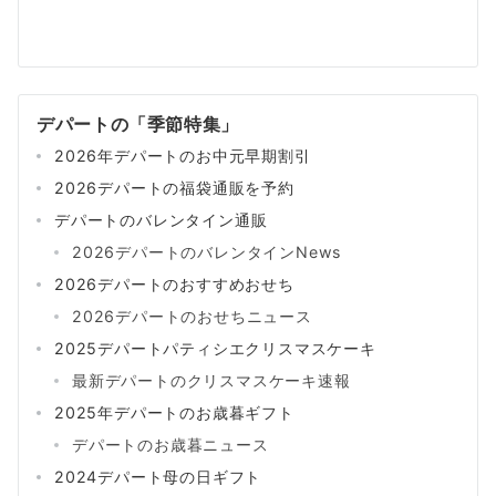
デパートの「季節特集」
2026年デパートのお中元早期割引
2026デパートの福袋通販を予約
デパートのバレンタイン通販
2026デパートのバレンタインNews
2026デパートのおすすめおせち
2026デパートのおせちニュース
2025デパートパティシエクリスマスケーキ
最新デパートのクリスマスケーキ速報
2025年デパートのお歳暮ギフト
デパートのお歳暮ニュース
2024デパート母の日ギフト