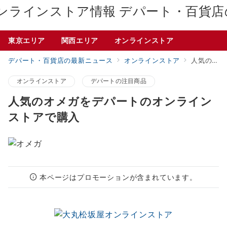
デパート・百貨店
東京エリア
関西エリア
オンラインストア
デパート・百貨店の最新ニュース
オンラインストア
人気のオメガをデパートのオンラインストアで購入
オンラインストア
デパートの注目商品
人気のオメガをデパートのオンライン
ストアで購入
本ページはプロモーションが含まれています。