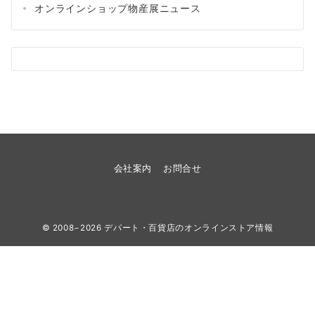
オンラインショップ物産展ニュース
会社案内
お問合せ
© 2008−2026
デパート・百貨店のオンラインストア情報