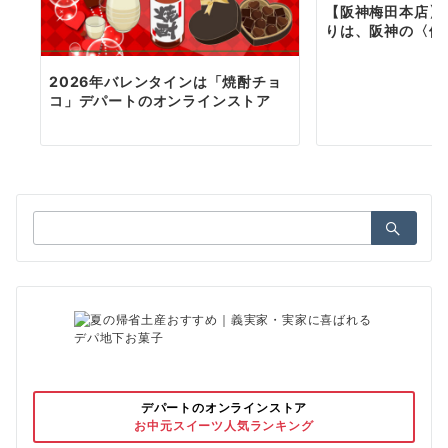
【阪神梅田本店】
りは、阪神の〈体
2026年バレンタインは「焼酎チョ
コ」デパートのオンラインストア
検
索：
デパートのオンラインストア
お中元スイーツ人気ランキング