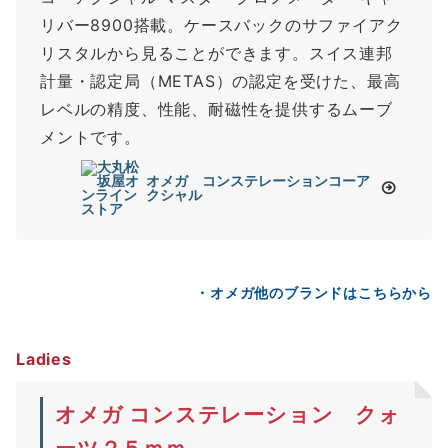
リバー8900搭載。ケースバックのサファイアク
リスタルから見ることができます。スイス連邦
計量・認定局（METAS）の認定を受けた、最高
レベルの精度、性能、耐磁性を提供するムーブ
メントです。
オメガ コンステレーションコーア
クシャル
・オメガ他のブランドはこちらから
Ladies
オメガ コンステレーション クォ
ーツ２５ｍｍ