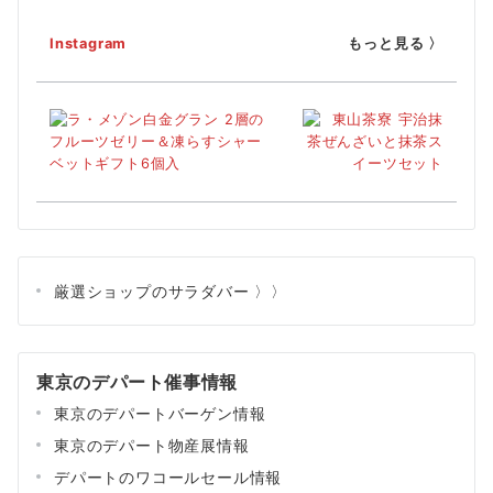
Instagram
もっと見る 〉
厳選ショップのサラダバー 〉〉
東京のデパート催事情報
東京のデパートバーゲン情報
東京のデパート物産展情報
デパートのワコールセール情報