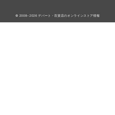
© 2008−2026
デパート・百貨店のオンラインストア情報