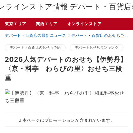
デパート・百貨店
東京エリア
関西エリア
オンラインストア
デパート・百貨店の最新ニュース
デパート・百貨店のおせち予約
デパート・百貨店のおせち予約
デパートおせちランキング
2026人気デパートのおせち【伊勢丹】
〈京・料亭 わらびの里〉おせち三段
重
本ページはプロモーションが含まれています。