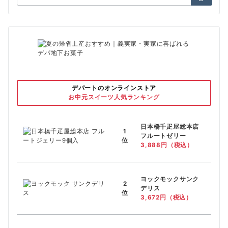
索：
デパートのオンラインストア
お中元スイーツ人気ランキング
日本橋千疋屋総本店
1
フルートゼリー
位
3,888円（税込）
ヨックモックサンク
2
デリス
位
3,672円（税込）