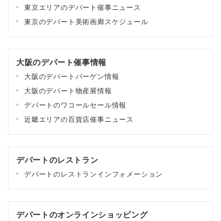
東京エリアのデパート催事ニュース
東京のデパート美術画廊スケジュール
大阪のデパート催事情報
大阪のデパートバーゲン情報
大阪のデパート物産展情報
デパートのワコールセール情報
近畿エリアの百貨店催事ニュース
デパートのレストラン
デパートのレストランインフォメーション
デパートのオンラインショッピング