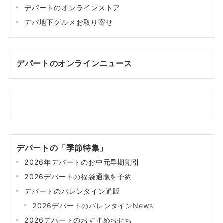
デパートのオンラインストア
デパ地下グルメお取り寄せ
デパートのオンラインニュース
デパートの「季節特集」
2026年デパートのお中元早期割引
2026デパートの福袋通販を予約
デパートのバレンタイン通販
2026デパートのバレンタインNews
2026デパートのおすすめおせち