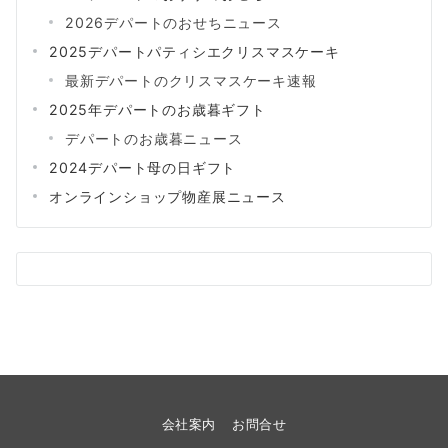
2026デパートのおせちニュース
2025デパートパティシエクリスマスケーキ
最新デパートのクリスマスケーキ速報
2025年デパートのお歳暮ギフト
デパートのお歳暮ニュース
2024デパート母の日ギフト
オンラインショップ物産展ニュース
会社案内
お問合せ