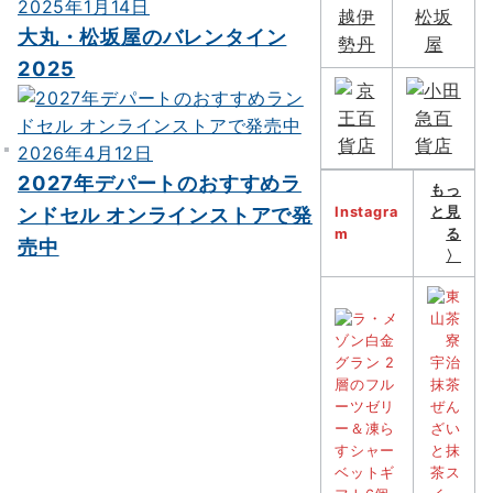
2025年1月14日
大丸・松坂屋のバレンタイン
2025
2026年4月12日
2027年デパートのおすすめラ
もっ
ンドセル オンラインストアで発
Instagra
と見
m
る
売中
〉