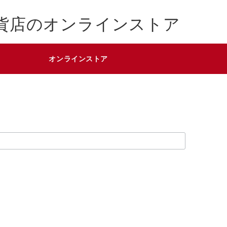
貨店のオンラインストア
オンラインストア