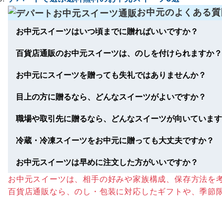
お中元のよくある質
お中元スイーツはいつ頃までに贈ればいいですか？
百貨店通販のお中元スイーツは、のしを付けられますか？
お中元にスイーツを贈っても失礼ではありませんか？
目上の方に贈るなら、どんなスイーツがよいですか？
職場や取引先に贈るなら、どんなスイーツが向いています
冷蔵・冷凍スイーツをお中元に贈っても大丈夫ですか？
お中元スイーツは早めに注文した方がいいですか？
お中元スイーツは、相手の好みや家族構成、保存方法を
百貨店通販なら、のし・包装に対応したギフトや、季節