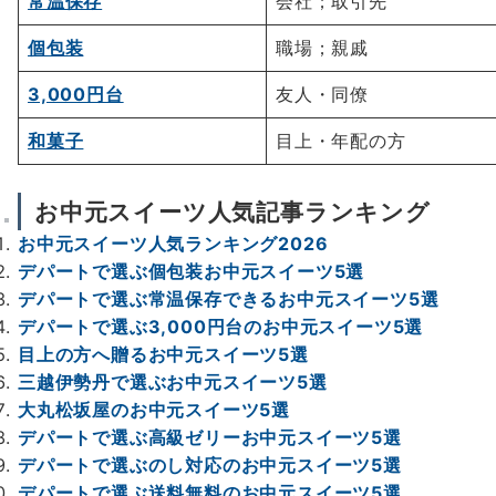
常温保存
会社；取引先
個包装
職場；親戚
3,000円台
友人・同僚
和菓子
目上・年配の方
お中元スイーツ人気記事ランキング
お中元スイーツ人気ランキング2026
デパートで選ぶ個包装お中元スイーツ5選
デパートで選ぶ常温保存できるお中元スイーツ5選
デパートで選ぶ3,000円台のお中元スイーツ5選
目上の方へ贈るお中元スイーツ5選
三越伊勢丹で選ぶお中元スイーツ5選
大丸松坂屋のお中元スイーツ5選
デパートで選ぶ高級ゼリーお中元スイーツ5選
デパートで選ぶのし対応のお中元スイーツ5選
デパートで選ぶ送料無料のお中元スイーツ5選