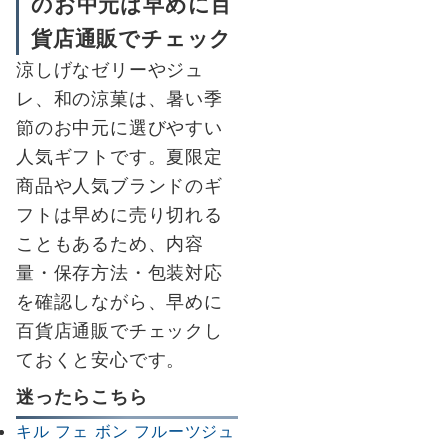
のお中元は早めに百
貨店通販でチェック
涼しげなゼリーやジュ
レ、和の涼菓は、暑い季
節のお中元に選びやすい
人気ギフトです。夏限定
商品や人気ブランドのギ
フトは早めに売り切れる
こともあるため、内容
量・保存方法・包装対応
を確認しながら、早めに
百貨店通販でチェックし
ておくと安心です。
迷ったらこちら
キル フェ ボン フルーツジュ