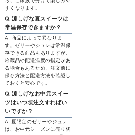
ら、ご家族で分けて楽しみや
すくなります。
Q. 涼しげな夏スイーツは
常温保存できますか？
A. 商品によって異なりま
す。ゼリーやジュレは常温保
存できる商品もありますが、
冷蔵品や配送温度の指定があ
る場合もあるため、注文前に
保存方法と配送方法を確認し
ておくと安心です。
Q. 涼しげなお中元スイー
ツはいつ頃注文すればい
いですか？
A. 夏限定のゼリーやジュレ
は、お中元シーズンに売り切