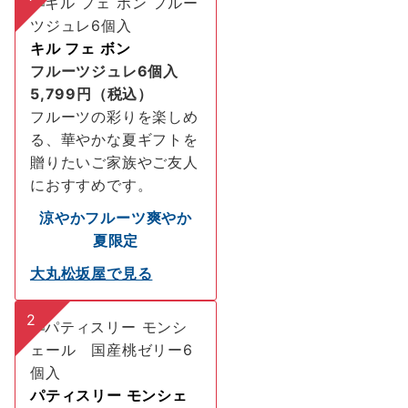
キル フェ ボン
フルーツジュレ6個入
5,799円（税込）
フルーツの彩りを楽しめ
る、華やかな夏ギフトを
贈りたいご家族やご友人
におすすめです。
涼やか
フルーツ
爽やか
夏限定
大丸松坂屋で見る
2
パティスリー モンシェ