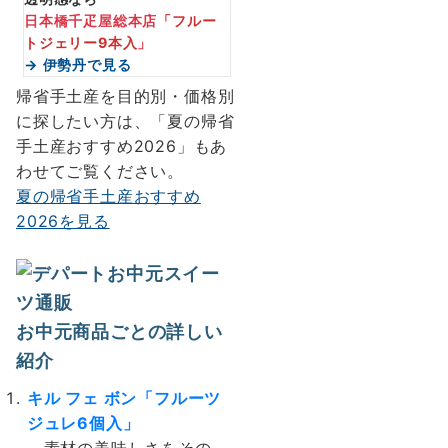
日本橋千疋屋総本店
「フルー
トジェリー9本入
」
→ 伊勢丹で見る
帰省手土産を目的別・価格別
に探したい方は、「夏の帰省
手土産おすすめ2026」もあ
わせてご覧ください。
夏の帰省手土産おすすめ
2026を見る
お中元商品ごとの詳しい
紹介
キル フェ ボン「フルーツ
ジュレ6個入」
素材の美味しさをその