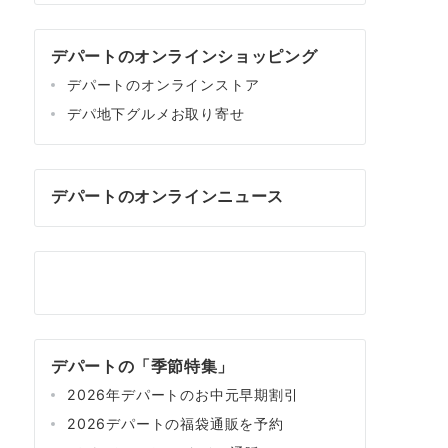
デパートのオンラインショッピング
デパートのオンラインストア
デパ地下グルメお取り寄せ
デパートのオンラインニュース
デパートの「季節特集」
2026年デパートのお中元早期割引
2026デパートの福袋通販を予約