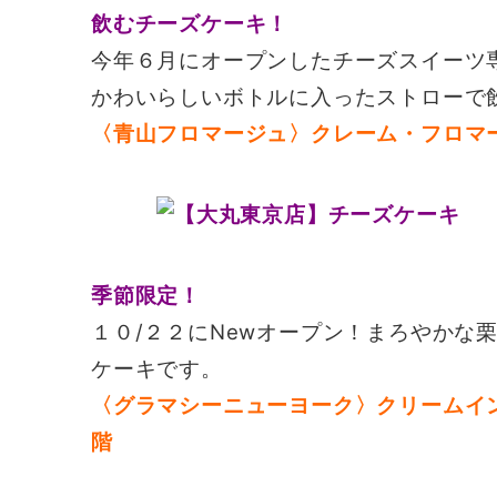
飲むチーズケーキ！
今年６月にオープンしたチーズスイーツ
かわいらしいボトルに入ったストローで
〈青山フロマージュ〉クレーム・フロマ
季節限定！
１０/２２にNewオープン！まろやかな
ケーキです。
〈グラマシーニューヨーク〉クリームイン
階