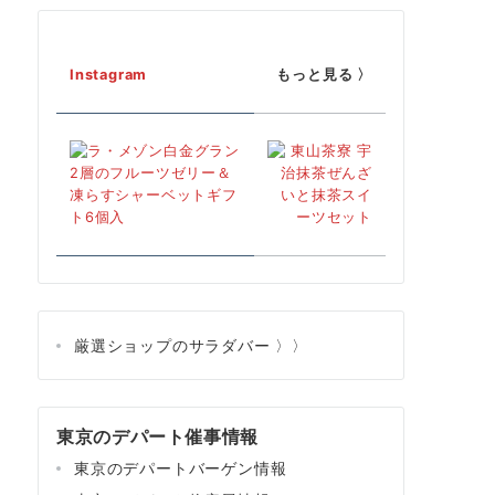
Instagram
もっと見る 〉
厳選ショップのサラダバー 〉〉
東京のデパート催事情報
東京のデパートバーゲン情報