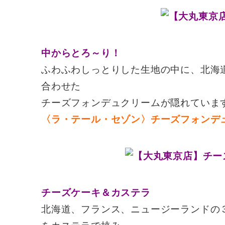
中からとろ～り！
ふわふわしっとりした生地の中に、北海
合わせた
チーズフォンデュクリームが隠れていま
〈ラ・テール・セゾン〉チーズフォンデ
チーズケーキ＆カステラ
北海道、フランス、ニュージーランドの