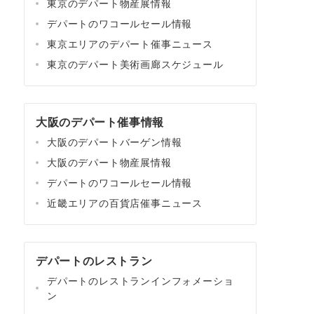
東京のデパート物産展情報
デパートのワコールセール情報
東京エリアのデパート催事ニュース
東京のデパート美術画廊スケジュール
大阪のデパート催事情報
大阪のデパートバーゲン情報
大阪のデパート物産展情報
デパートのワコールセール情報
近畿エリアの百貨店催事ニュース
デパートのレストラン
デパートのレストランインフォメーショ
ン