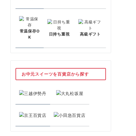
常温保存O
日持ち重視
高級ギフト
K
お中元スイーツを百貨店から探す