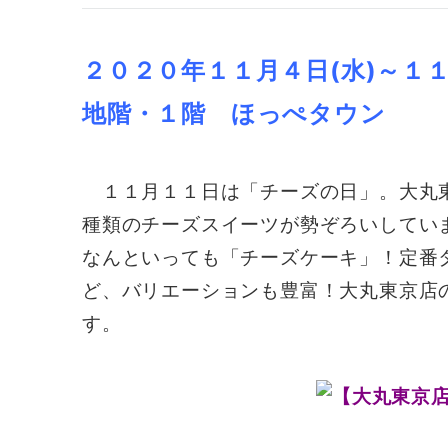
２０２０年１１月４日(水)～１
地階・１階 ほっぺタウン
１１月１１日は「チーズの日」。大丸
種類のチーズスイーツが勢ぞろいしてい
なんといっても「チーズケーキ」！定番
ど、バリエーションも豊富！大丸東京店
す。