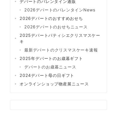
デパートのバレンタイン通販
2026デパートのバレンタインNews
2026デパートのおすすめおせち
2026デパートのおせちニュース
2025デパートパティシエクリスマスケー
キ
最新デパートのクリスマスケーキ速報
2025年デパートのお歳暮ギフト
デパートのお歳暮ニュース
2024デパート母の日ギフト
オンラインショップ物産展ニュース