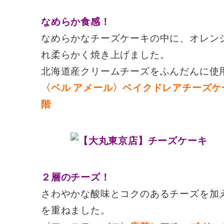
なめらか食感！
なめらかなチーズケーキの中に、オレン
れ柔らかく焼き上げました。
北海道産クリームチーズをふんだんに使
〈ベル アメール〉ベイクドレアチーズ
階
２層のチーズ！
さわやかな酸味とコクのあるチーズを加
を重ねました。