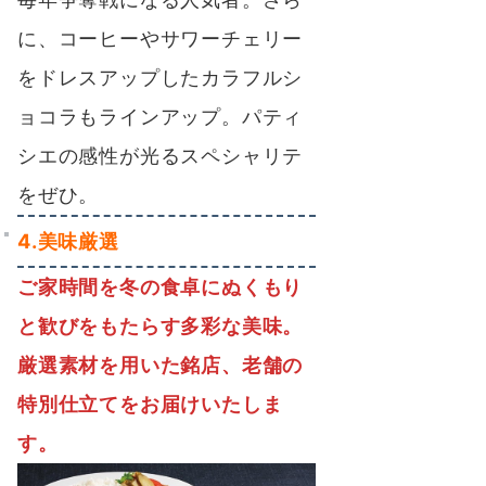
に、
コーヒーやサワーチェリー
をドレスアップしたカラフルシ
ョコラもラインアップ
。パティ
シエの感性が光るスペシャリテ
をぜひ。
4.美味厳選
ご家時間を冬の食卓にぬくもり
と歓びをもたらす多彩な美味。
厳選素材を用いた銘店、老舗の
特別仕立てをお届けいたしま
す。