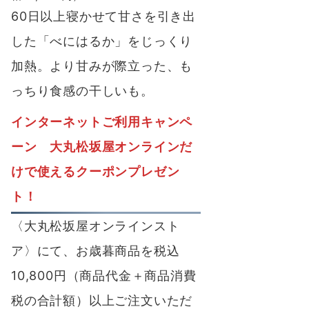
60日以上寝かせて甘さを引き出
した
「べにはるか」をじっくり
加熱
。より甘みが際立った、も
っちり食感の干しいも。
インターネットご利用キャンペ
ーン 大丸松坂屋オンラインだ
けで使えるクーポンプレゼン
ト！
〈大丸松坂屋オンラインスト
ア〉にて、
お歳暮商品を税込
10,800円（商品代金＋商品消費
税の合計額）以上ご注文いただ