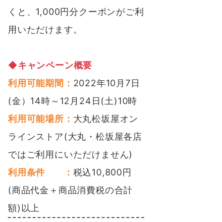
くと、1,000円分クーポンがご利
用
いただけます。
◆キャンペーン概要
利用可能期間：
2022年10月7日
(金）14時～12月24日(土)10時
利用可能場所：
大丸松坂屋オン
ラインストア(大丸・松坂屋各店
ではご利用にいただけません)
利用条件 ：
税込10,800円
(商品代金＋商品消費税の合計
額)以上