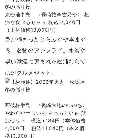
東松浦半島 〈長崎旅亭吉乃や〉 松
浦を食べるセット 税込14,040円
（本体価格13,000円）
身が締まったとらふぐや本まぐ
ろ、名物のアジフライ。水質や
早い潮流に恵まれた松浦ならで
はのグルメセット。
西彼杵半島 〈長崎大地のいのち〉
やわらか干しいも もっちりいも 贅
沢セット 税込5,184円（本体価格
4,800円） 税込14,040円（本体価
格13,000円）