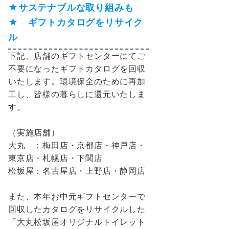
★サステナブルな取り組みも
★ ギフトカタログをリサイク
ル
下記、店舗のギフトセンターにてご
不要になったギフトカタログを回収
いたします。環境保全のために再加
工し、皆様の暮らしに還元いたしま
す。
（実施店舗）
大丸 ：梅田店・京都店・神戸店・
東京店・札幌店・下関店
松坂屋：名古屋店・上野店・静岡店
また、本年お中元ギフトセンターで
回収したカタログをリサイクルした
「大丸松坂屋オリジナルトイレット