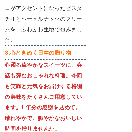
コがアクセントになったピスタ
チオとヘーゼルナッツのクリー
ムを、ふわふわ生地で包みまし
た。
3.心ときめく日本の贈り物
心躍る華やかなスイーツに、会
話も弾むおしゃれな料理。今回
も笑顔と元気をお届けする格別
の美味をたくさんご用意してい
ます。1 年分の感謝を込めて。
晴れやかで、賑やかなおいしい
時間を贈りませんか。