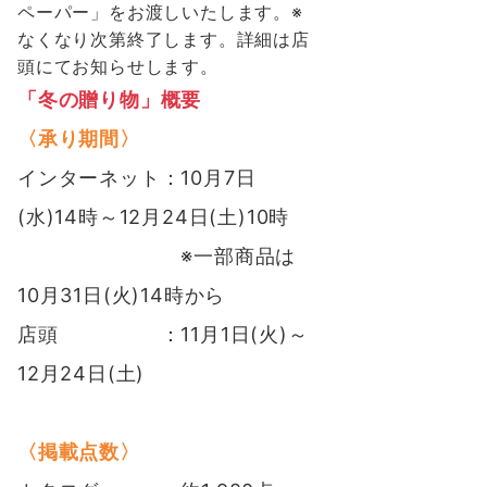
ペーパー」をお渡しいたします。※
なくなり次第終了します。詳細は店
頭にてお知らせします。
「冬の贈り物」概要
〈承り期間〉
インターネット：10月7日
(水)14時～12月24日(土)10時
※一部商品は
10月31日(火)14時から
店頭 ：11月1日(火)～
12月24日(土)
〈掲載点数〉