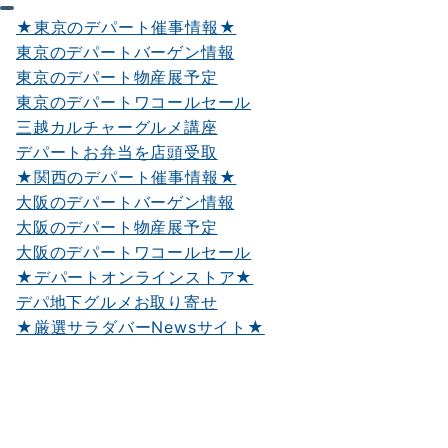
★東京のデパート催事情報★
東京のデパートバーゲン情報
東京のデパート物産展予定
東京のデパートワコールセール
三越カルチャーグルメ講座
デパートお弁当を店頭受取
★関西のデパート催事情報★
大阪のデパートバーゲン情報
大阪のデパート物産展予定
大阪のデパートワコールセール
★デパートオンラインストア★
デパ地下グルメお取り寄せ
★厳選サラダバーNewsサイト★