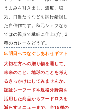
うまみを引き出し、濃度、塩
気、口当たりなどを試行錯誤し
た自信作です。秋元シェフなら
ではの視点で繊細に仕上げた 2
種のカレーをどうぞ。
5.明日へつなぐしあわせギフト
大切な方への贈り物を通して、
未来のこと、地球のことを考え
るきっかけにしてみませんか。
認証シーフードや規格外野菜を
活用した商品からフードロスを
減らすメニューまで、全15種の