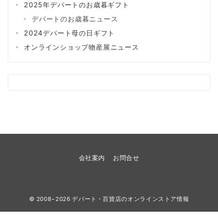
2025年デパートのお歳暮ギフト
デパートのお歳暮ニュース
2024デパート母の日ギフト
オンラインショップ物産展ニュース
会社案内
お問合せ
© 2008−2026
デパート・百貨店のオンラインストア情報