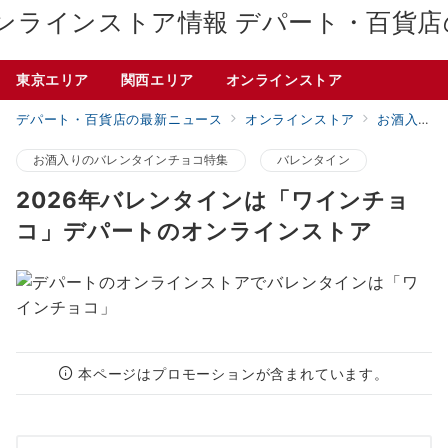
デパート・百貨店
東京エリア
関西エリア
オンラインストア
デパート・百貨店の最新ニュース
オンラインストア
お酒入りのバレンタインチョコ特集
お酒入りのバレンタインチョコ特集
バレンタイン
2026年バレンタインは「ワインチョ
コ」デパートのオンラインストア
本ページはプロモーションが含まれています。