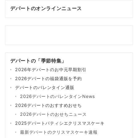
デパートのオンラインニュース
デパートの「季節特集」
2026年デパートのお中元早期割引
2026デパートの福袋通販を予約
デパートのバレンタイン通販
2026デパートのバレンタインNews
2026デパートのおすすめおせち
2026デパートのおせちニュース
2025デパートパティシエクリスマスケーキ
最新デパートのクリスマスケーキ速報