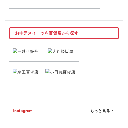
お中元スイーツを百貨店から探す
Instagram
もっと見る 〉