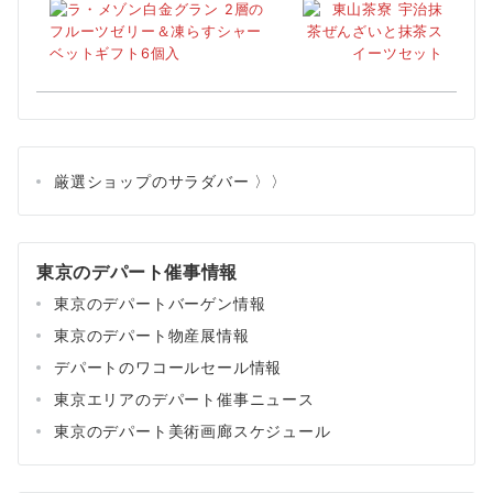
厳選ショップのサラダバー 〉〉
東京のデパート催事情報
東京のデパートバーゲン情報
東京のデパート物産展情報
デパートのワコールセール情報
東京エリアのデパート催事ニュース
東京のデパート美術画廊スケジュール