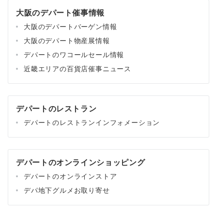
大阪のデパート催事情報
大阪のデパートバーゲン情報
大阪のデパート物産展情報
デパートのワコールセール情報
近畿エリアの百貨店催事ニュース
デパートのレストラン
デパートのレストランインフォメーション
デパートのオンラインショッピング
デパートのオンラインストア
デパ地下グルメお取り寄せ