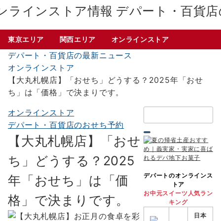
デパート・百貨店
東京エリア
関西エリア
オンラインストア
デパート・百貨店の最新ニュース
オンラインストア
【大丸札幌店】「おせち」どうする？2025年「おせ
ち」は「価格」で決まりです。
検
オンラインストア
索：
デパート・百貨店のおせち予約
【大丸札幌店】「おせ
ち」どうする？2025
デパートのオンラインス
年「おせち」は「価
トア
お中元スイーツ人気ラン
格」で決まりです。
キング
日本