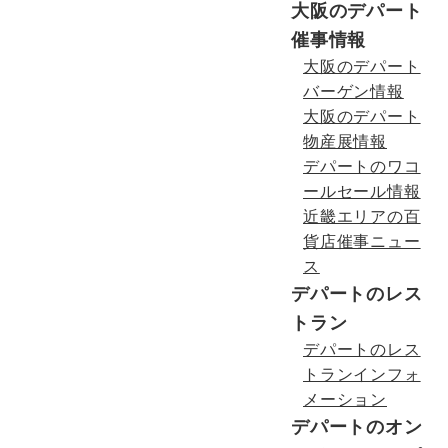
大阪のデパート
催事情報
大阪のデパート
バーゲン情報
大阪のデパート
物産展情報
デパートのワコ
ールセール情報
近畿エリアの百
貨店催事ニュー
ス
デパートのレス
トラン
デパートのレス
トランインフォ
メーション
デパートのオン