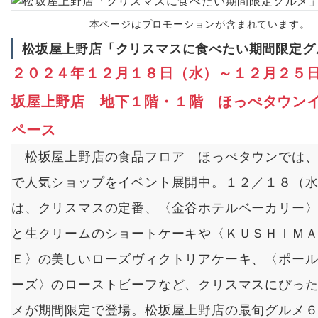
本ページはプロモーションが含まれています。
松坂屋上野店「クリスマスに食べたい期間限定グ
２０２４年１２月１８日（水）～１２月２５
坂屋上野店 地下１階・１階 ほっぺタウン
ペース
松坂屋上野店の食品フロア ほっぺタウンでは、
で人気ショップをイベント展開中。１２／１８（
は、クリスマスの定番、〈金谷ホテルベーカリー
と生クリームのショートケーキや〈ＫＵＳＨＩＭＡ
Ｅ〉の美しいローズヴィクトリアケーキ、〈ポー
ーズ〉のローストビーフなど、クリスマスにぴっ
メが期間限定で登場。松坂屋上野店の最旬グルメ