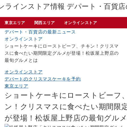
デパート・百貨店
東京エリア
関西エリア
オンラインストア
デパート・百貨店の最新ニュース
オンラインストア
ショートケーキにローストビーフ、チキン！クリスマ
スに食べたい期間限定グルメが登場！松坂屋上野店の
最旬グルメとは
オンラインストア
デパートのクリスマスケーキを予約
東京エリア
ショートケーキにローストビーフ
ン！クリスマスに食べたい期間限
が登場！松坂屋上野店の最旬グル