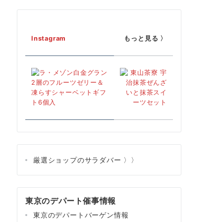
Instagram
もっと見る 〉
厳選ショップのサラダバー 〉〉
東京のデパート催事情報
東京のデパートバーゲン情報