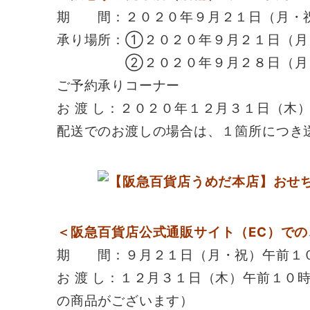
期 間：２０２０年９月２１日（月・
承り場所：①２０２０年９月２１日（月
②２０２０年９月２８日（月）～
ご予約承りコーナー
お 渡 し：２０２０年１２月３１日（木
配送でのお渡しの場合は、１箇所につき
＜阪急百貨店公式通販サイト（EC）での
期 間：９月２１日（月・祝）午前１
お 渡 し：１２月３１日（木）午前１０
の商品がございます）