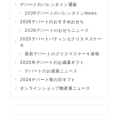
デパートのバレンタイン通販
2026デパートのバレンタインNews
2026デパートのおすすめおせち
2026デパートのおせちニュース
2025デパートパティシエクリスマスケー
キ
最新デパートのクリスマスケーキ速報
2025年デパートのお歳暮ギフト
デパートのお歳暮ニュース
2024デパート母の日ギフト
オンラインショップ物産展ニュース