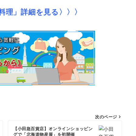
料理」詳細を見る〉〉〉
次のページ
【小田急百貨店】オンラインショッピン
グで「北海道物産展」を初開催