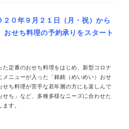
０２０年９月２１日（月・祝）から
、おせち料理の予約承りをスタート
った定番のおせち料理をはじめ、新型コロナ
じメニューが入った「銘銘（めいめい）おせ
おせち料理が苦手な若年層の方にも楽しんで
おせち」など、多種多様なニーズに合わせた
します。