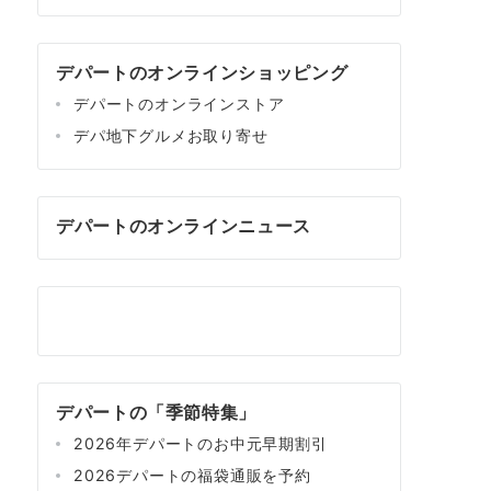
デパートのオンラインショッピング
デパートのオンラインストア
デパ地下グルメお取り寄せ
デパートのオンラインニュース
デパートの「季節特集」
2026年デパートのお中元早期割引
2026デパートの福袋通販を予約