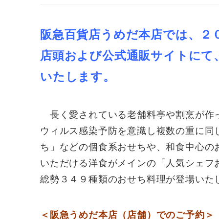
阪急百貨店うめだ本店では、２
店頭および公式通販サイトにて
いたします。
長く愛されている老舗料亭や割烹が作
ウィルス感染予防を意識し複数の重に同
ち」などの個食系おせちや、和食中心の
いただける洋食がメインの「人気シェフ
総勢３４９種類のおせち料理が登場いた
＜阪急うめだ本店（店舗）でのご予約＞