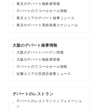
東京のデパート物産展情報
デパートのワコールセール情報
東京エリアのデパート催事ニュース
東京のデパート美術画廊スケジュール
大阪のデパート催事情報
大阪のデパートバーゲン情報
大阪のデパート物産展情報
デパートのワコールセール情報
近畿エリアの百貨店催事ニュース
デパートのレストラン
デパートのレストランインフォメーショ
ン