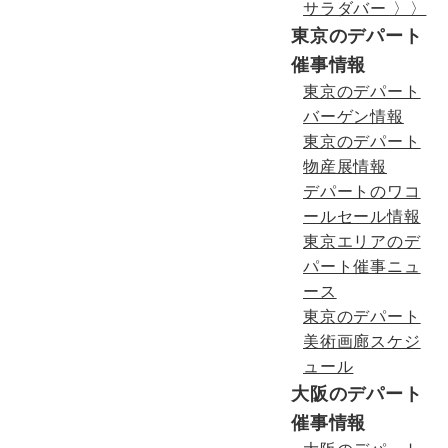
サラダバー 〉〉
東京のデパート
催事情報
東京のデパート
バーゲン情報
東京のデパート
物産展情報
デパートのワコ
ールセール情報
東京エリアのデ
パート催事ニュ
ース
東京のデパート
美術画廊スケジ
ュール
大阪のデパート
催事情報