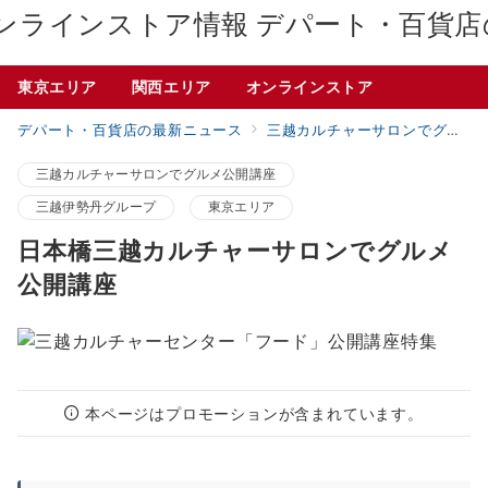
デパート・百貨店
東京エリア
関西エリア
オンラインストア
デパート・百貨店の最新ニュース
三越カルチャーサロンでグルメ公開講座
三越カルチャーサロンでグルメ公開講座
三越伊勢丹グループ
東京エリア
日本橋三越カルチャーサロンでグルメ
公開講座
本ページはプロモーションが含まれています。