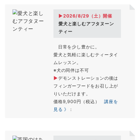
▶2026/8/29（土）開催
愛犬と楽しむアフタヌーン
ティー
日常を少し豊かに。
愛犬と気軽に楽しむティータイ
ムレッスン。
※犬の同伴は不可
▶
デモンストレーションの後は
フィンガーフードをお召し上が
りいただけます。
価格9,900円（税込）
講座を
見る 》
：