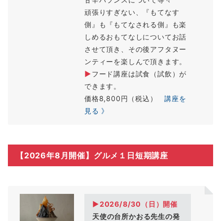
頑張りすぎない、『もてなす
側』も『もてなされる側』も楽
しめるおもてなしについてお話
させて頂き、その後アフタヌー
ンティーを楽しんで頂きます。
▶
フード講座は試食（試飲）が
できます。
価格8,800円（税込）
講座を
見る 》
【2026年8月開催】グルメ１日短期講座
▶2026/8/30（日）開催
天使の台所かおる先生の発