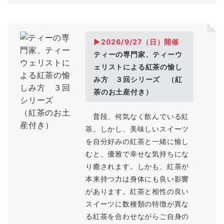
▶2026/9/27（
日
）開催
ティーの専門家、ティーウ
ェリストによる紅茶の愉し
み方 ３回シリーズ （紅
茶のお土産付き）
普段、何気なく飲んでいる紅
茶。しかし、美味しいスイーツ
を自分好みの紅茶と一緒に愉し
むと、優雅で幸せな気持ちにな
り癒されます。しかも、紅茶が
本来持つ力は身体にも良い影響
があります。紅茶と相性の良い
スイーツに数種類の特徴が異な
る紅茶を合わせながらご自身の