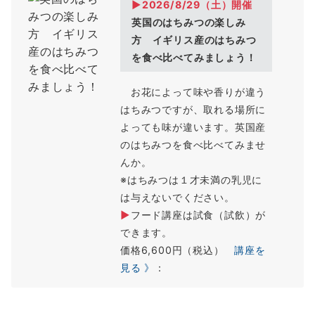
▶2026/8/29（土）開催
英国のはちみつの楽しみ
方 イギリス産のはちみつ
を食べ比べてみましょう！
お花によって味や香りが違う
はちみつですが、取れる場所に
よっても味が違います。英国産
のはちみつを食べ比べてみませ
んか。
※はちみつは１才未満の乳児に
は与えないでください。
▶
フード講座は試食（試飲）が
できます。
価格6,600円（税込）
講座を
見る 》
：