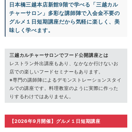
日本橋三越本店新館9階で学べる「三越カル
チャーサロン」多彩な講師陣で入会金不要の
グルメ１日短期講座だから気軽に楽しく、美
味しく学べます。
三越カルチャーサロンでフード公開講座とは
レストラン外出講座もあり、なかなか行けないお
店での楽しいフードセミナーもあります。
※専門の講師陣によるデモンストレーションスタイ
ルでの講座です。料理教室のように実際に作った
りするわけではありません。
【2026年9月開催】グルメ１日短期講座