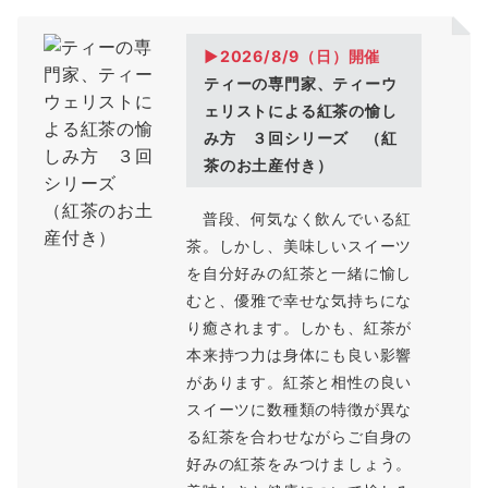
▶2026/8/9（
日
）開催
ティーの専門家、ティーウ
ェリストによる紅茶の愉し
み方 ３回シリーズ （紅
茶のお土産付き）
普段、何気なく飲んでいる紅
茶。しかし、美味しいスイーツ
を自分好みの紅茶と一緒に愉し
むと、優雅で幸せな気持ちにな
り癒されます。しかも、紅茶が
本来持つ力は身体にも良い影響
があります。紅茶と相性の良い
スイーツに数種類の特徴が異な
る紅茶を合わせながらご自身の
好みの紅茶をみつけましょう。