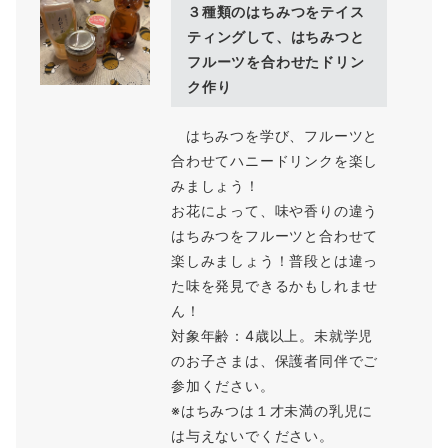
３種類のはちみつをテイス
ティングして、はちみつと
フルーツを合わせたドリン
ク作り
はちみつを学び、フルーツと
合わせてハニードリンクを楽し
みましょう！
お花によって、味や香りの違う
はちみつをフルーツと合わせて
楽しみましょう！普段とは違っ
た味を発見できるかもしれませ
ん！
対象年齢：4歳以上。未就学児
のお子さまは、保護者同伴でご
参加ください。
※はちみつは１才未満の乳児に
は与えないでください。