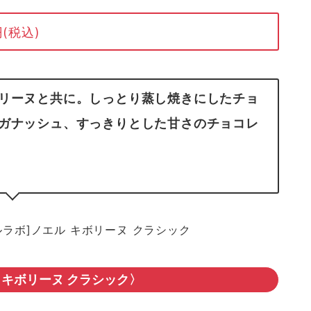
(税込)
リーヌと共に。しっとり蒸し焼きにしたチョ
ガナッシュ、すっきりとした甘さのチョコレ
 キボリーヌ クラシック〉