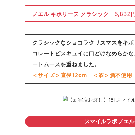
ノエル キボリーヌ クラシック
5,832円
クラシックなショコラクリスマスをキボ
コレートビスキュイに口どけなめらかな
ートムースを重ねました。
＜サイズ＞直径12cm
＜酒＞酒不使用
スマイルラボ ノエル