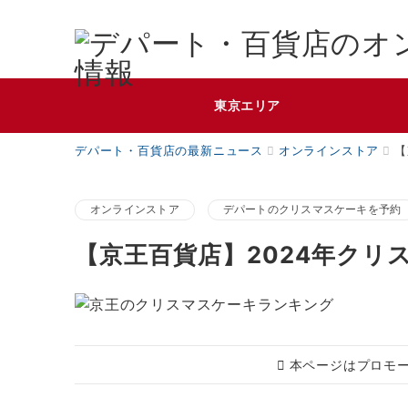
東京エリア
デパート・百貨店の最新ニュース
オンラインストア
【
オンラインストア
デパートのクリスマスケーキを予約
【京王百貨店】2024年クリ
本ページはプロモ