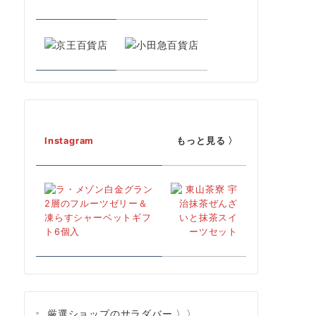
Instagram
もっと見る 〉
厳選ショップのサラダバー 〉〉