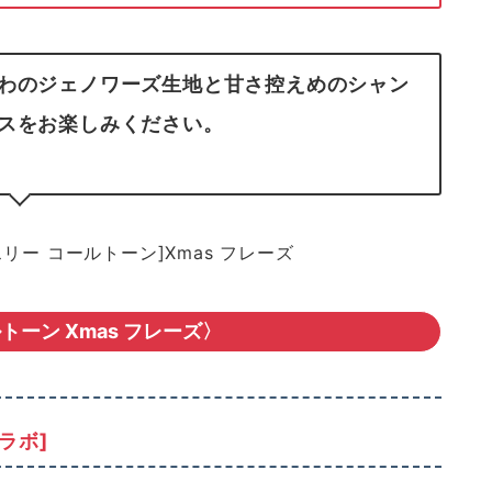
わのジェノワーズ生地と甘さ控えめのシャン
スをお楽しみください。
トーン Xmas フレーズ〉
ラボ]