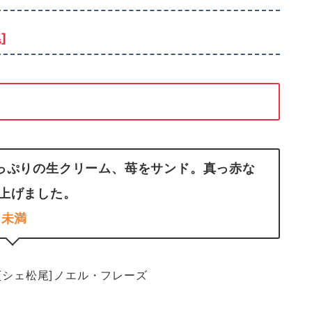
]
っぷりの生クリーム、苺をサンド。真っ赤な
上げました。
未満