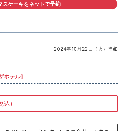
マスケーキをネットで予約
2024年10月22日（火）時点
ザホテル]
税込)