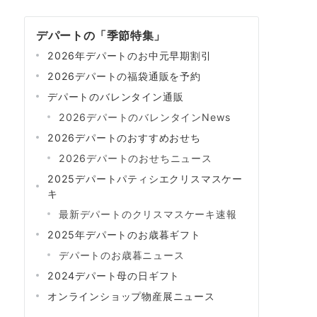
デパートの「季節特集」
2026年デパートのお中元早期割引
2026デパートの福袋通販を予約
デパートのバレンタイン通販
2026デパートのバレンタインNews
2026デパートのおすすめおせち
2026デパートのおせちニュース
2025デパートパティシエクリスマスケー
キ
最新デパートのクリスマスケーキ速報
2025年デパートのお歳暮ギフト
デパートのお歳暮ニュース
2024デパート母の日ギフト
オンラインショップ物産展ニュース