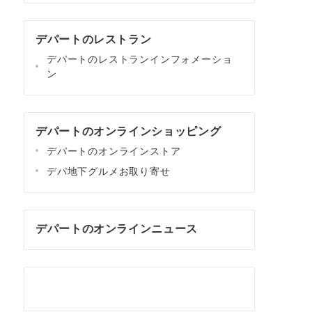
デパートのレストラン
デパートのレストランインフォメーショ
ン
デパートのオンラインショッピング
デパートのオンラインストア
デパ地下グルメお取り寄せ
デパートのオンラインニュース