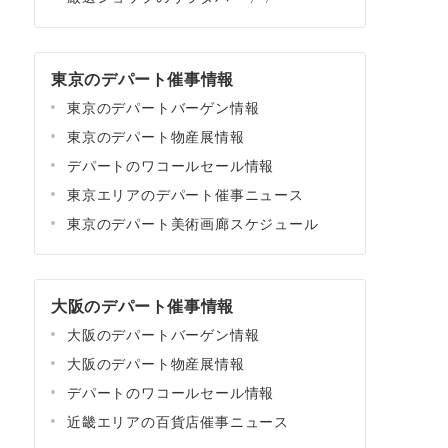
東京のデパート催事情報
東京のデパートバーゲン情報
東京のデパート物産展情報
デパートのワコールセール情報
東京エリアのデパート催事ニュース
東京のデパート美術画廊スケジュール
大阪のデパート催事情報
大阪のデパートバーゲン情報
大阪のデパート物産展情報
デパートのワコールセール情報
近畿エリアの百貨店催事ニュース