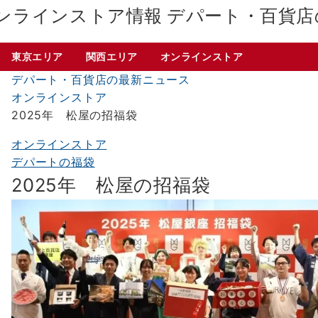
デパート・百貨店
東京エリア
関西エリア
オンラインストア
デパート・百貨店の最新ニュース
オンラインストア
2025年 松屋の招福袋
オンラインストア
デパートの福袋
2025年 松屋の招福袋