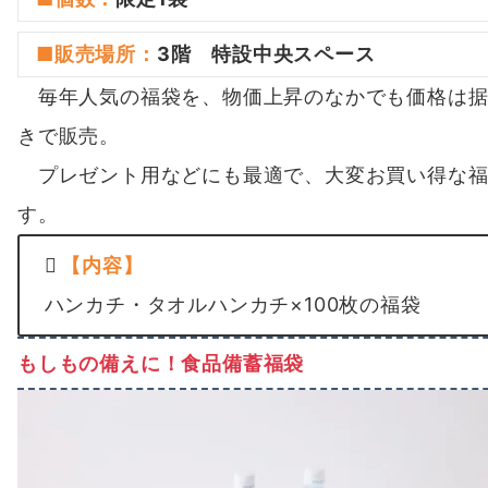
■
販売場所
：
3階 特設中央スペース
毎年人気の福袋を、物価上昇のなかでも価格は据
きで販売。
プレゼント用などにも最適で、大変お買い得な福
す。
【内容】
ハンカチ・タオルハンカチ×100枚の福袋
もしもの備えに！食品備蓄福袋