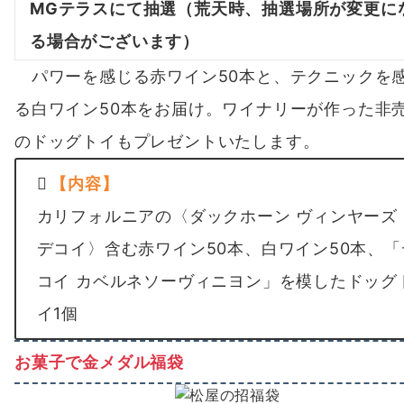
MGテラスにて抽選（荒天時、抽選場所が変更に
る場合がございます）
パワーを感じる赤ワイン50本と、テクニックを
る白ワイン50本をお届け。ワイナリーが作った非
のドッグトイもプレゼントいたします。
【内容】
カリフォルニアの〈ダックホーン ヴィンヤーズ
デコイ〉含む赤ワイン50本、白ワイン50本、「
コイ カベルネソーヴィニヨン」を模したドッグ
イ1個
お菓子で金メダル福袋