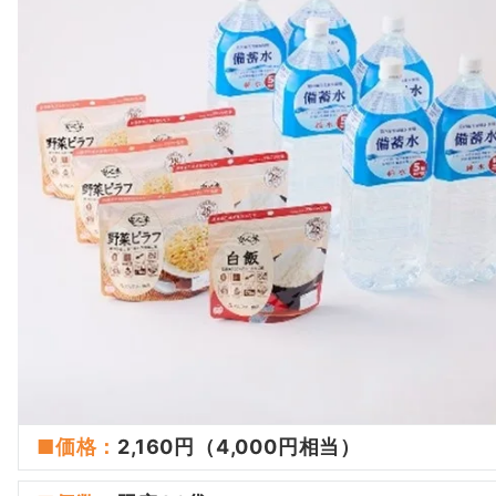
■価格：
2,160円（4,000円相当）