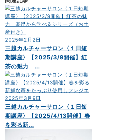
2025年2月2日
三越カルチャーサロン〈１日短
期講座〉【2025/3/9開催】紅
茶の魅力 ...
2025年3月9日
三越カルチャーサロン〈１日短
期講座〉【2025/4/13開催】春
を彩る新...