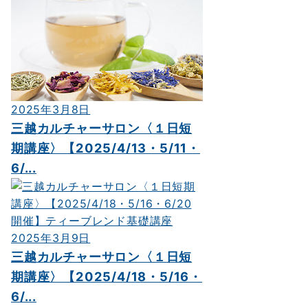
2025年3月8日
三越カルチャーサロン〈１日短
期講座〉【2025/4/13・5/11・
6/...
2025年3月9日
三越カルチャーサロン〈１日短
期講座〉【2025/4/18・5/16・
6/...