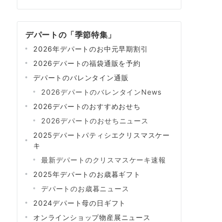
デパートの「季節特集」
2026年デパートのお中元早期割引
2026デパートの福袋通販を予約
デパートのバレンタイン通販
2026デパートのバレンタインNews
2026デパートのおすすめおせち
2026デパートのおせちニュース
2025デパートパティシエクリスマスケー
キ
最新デパートのクリスマスケーキ速報
2025年デパートのお歳暮ギフト
デパートのお歳暮ニュース
2024デパート母の日ギフト
オンラインショップ物産展ニュース