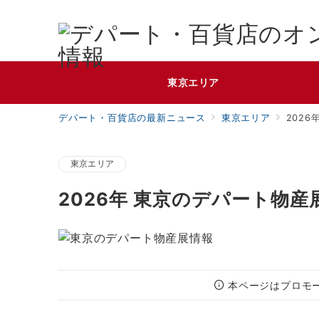
東京エリア
デパート・百貨店の最新ニュース
東京エリア
202
東京エリア
2026年 東京のデパート物産
本ページはプロモ