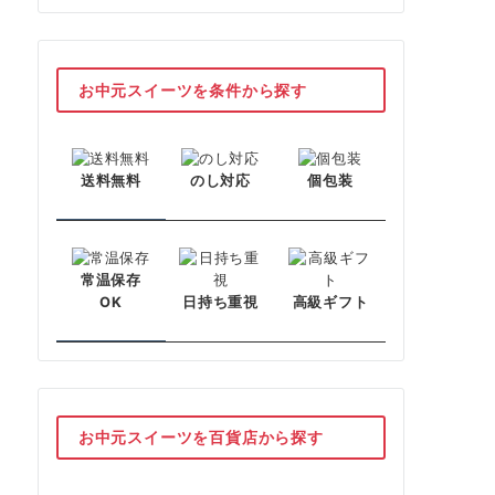
お中元スイーツを条件から探す
送料無料
のし対応
個包装
常温保存
日持ち重視
高級ギフト
OK
お中元スイーツを百貨店から探す