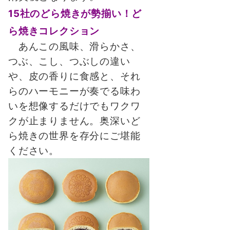
15社のどら焼きが勢揃い！ど
ら焼きコレクション
あんこの風味、滑らかさ、
つぶ、こし、つぶしの違い
や、皮の香りに食感と、それ
らのハーモニーが奏でる味わ
いを想像するだけでもワクワ
クが止まりません。奥深いど
ら焼きの世界を存分にご堪能
ください。