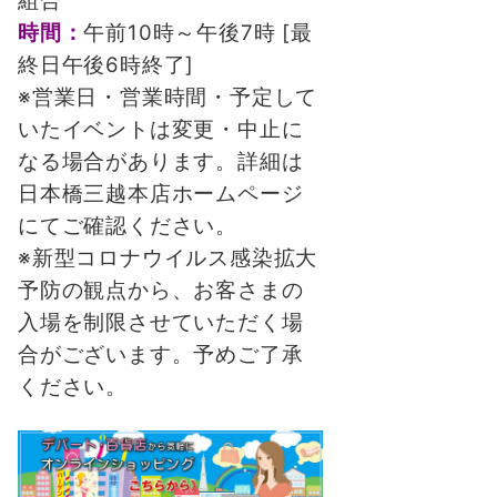
組合
時間：
午前10時～午後7時 [最
終日午後6時終了]
※営業日・営業時間・予定して
いたイベントは変更・中止に
なる場合があります。詳細は
日本橋三越本店ホームページ
にてご確認ください。
※新型コロナウイルス感染拡大
予防の観点から、お客さまの
入場を制限させていただく場
合がございます。予めご了承
ください。