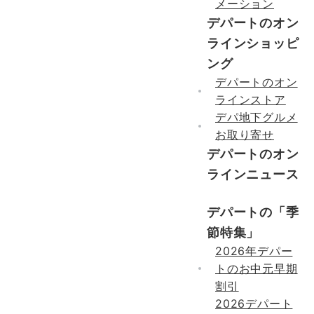
メーション
デパートのオン
ラインショッピ
ング
デパートのオン
ラインストア
デパ地下グルメ
お取り寄せ
デパートのオン
ラインニュース
デパートの「季
節特集」
2026年デパー
トのお中元早期
割引
2026デパート