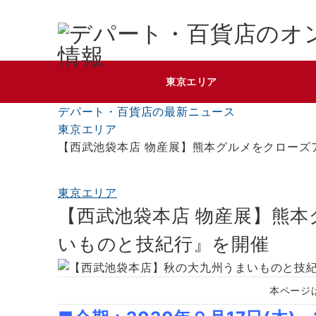
東京エリア
デパート・百貨店の最新ニュース
東京エリア
【西武池袋本店 物産展】熊本グルメをクローズ
東京エリア
【西武池袋本店 物産展】熊
いものと技紀行』を開催
本ページ