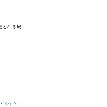
更となる場