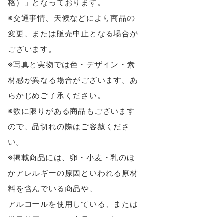
格）」となっております。
※交通事情、天候などにより商品の
変更、または販売中止となる場合が
ございます。
※写真と実物では色・デザイン・素
材感が異なる場合がございます。あ
らかじめご了承ください。
※数に限りがある商品もございます
ので、品切れの際はご容赦くださ
い。
※掲載商品には、卵・小麦・乳のほ
かアレルギーの原因といわれる原材
料を含んでいる商品や、
アルコールを使用している、または