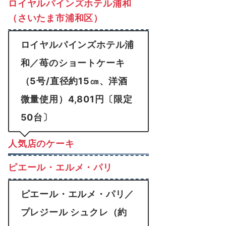
ロイヤルパインズホテル浦和
（さいたま市浦和区）
ロイヤルパインズホテル浦
和／苺のショートケーキ
（5号/直径約15㎝、洋酒
微量使用）4,801円〔限定
50台〕
人気店のケーキ
ピエール・エルメ・パリ
ピエール・エルメ・パリ／
プレジール シュクレ（約