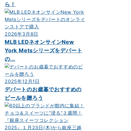
ら！
2026年3月8日
MLB LEDネオンサインNew
York Metsシリーズをデパート
の...
2025年12月1日
デパートのお歳暮でおすすめの
ビールを贈ろう