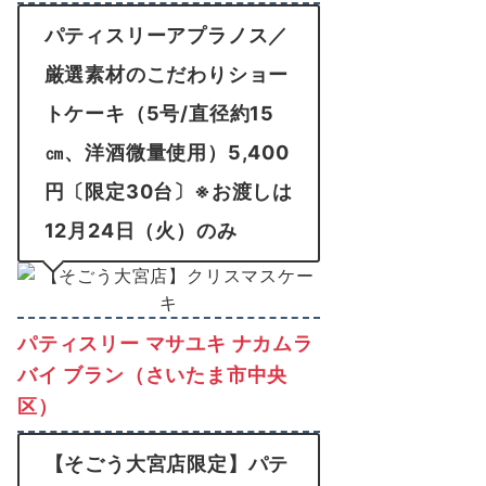
パティスリーアプラノス／
厳選素材のこだわりショー
トケーキ（5号/直径約15
㎝、洋酒微量使用）5,400
円〔限定30台〕※お渡しは
12月24日（火）のみ
パティスリー マサユキ ナカムラ
バイ ブラン（さいたま市中央
区）
【そごう大宮店限定】パテ