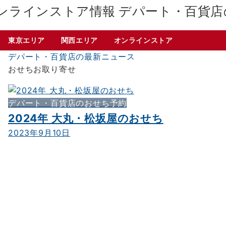
デパート・百貨店
東京エリア
関西エリア
オンラインストア
デパート・百貨店の最新ニュース
おせちお取り寄せ
デパート・百貨店のおせち予約
2024年 大丸・松坂屋のおせち
2023年9月10日