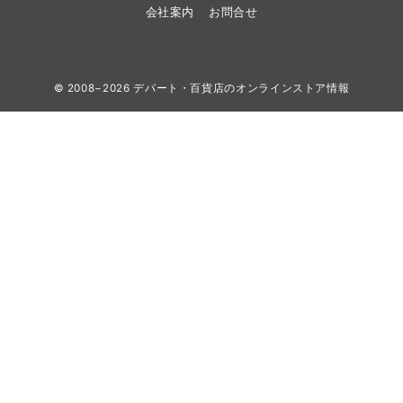
会社案内
お問合せ
© 2008−2026
デパート・百貨店のオンラインストア情報