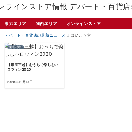
デパート・百貨店
東京エリア
関西エリア
オンラインストア
デパート・百貨店の最新ニュース
ばいこう堂
東京エリア
【銀座三越】おうちで楽しむハ
ロウィン2020
2020年10月14日