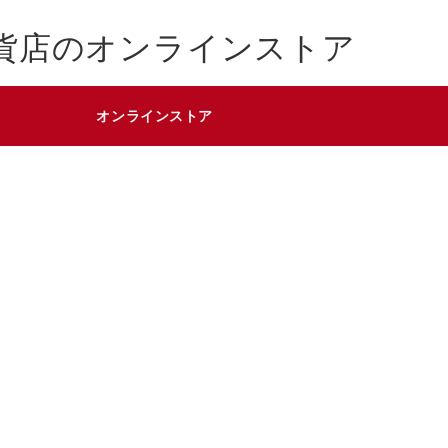
貨店のオンラインストア
オンラインストア