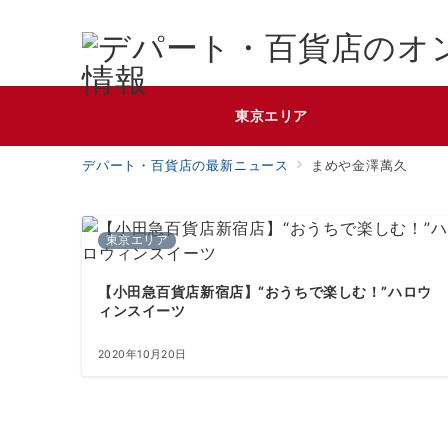
東京エリア
デパート・百貨店の最新ニュース
まめや金澤萬久
東京エリア
【小田急百貨店新宿店】“おうちで楽しむ！”ハロウ
ィンスイーツ
2020年10月20日