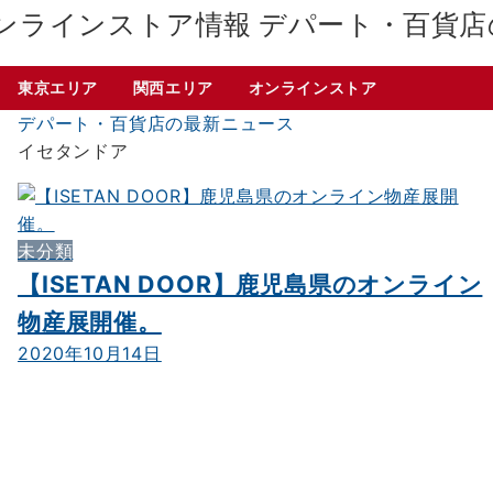
デパート・百貨店
東京エリア
関西エリア
オンラインストア
デパート・百貨店の最新ニュース
イセタンドア
未分類
【ISETAN DOOR】鹿児島県のオンライン
物産展開催。
2020年10月14日