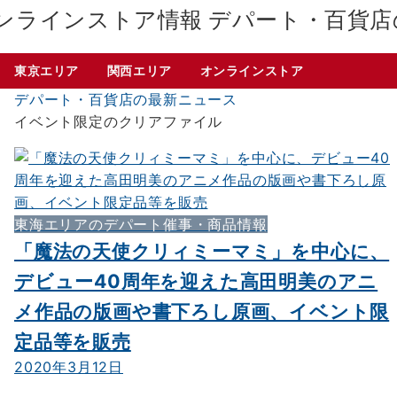
デパート・百貨店
東京エリア
関西エリア
オンラインストア
デパート・百貨店の最新ニュース
イベント限定のクリアファイル
東海エリアのデパート催事・商品情報
「魔法の天使クリィミーマミ」を中心に、
デビュー40周年を迎えた高田明美のアニ
メ作品の版画や書下ろし原画、イベント限
定品等を販売
2020年3月12日