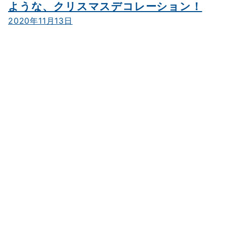
ような、クリスマスデコレーション！
2020年11月13日