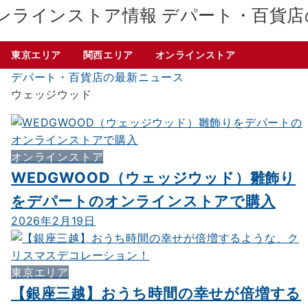
デパート・百貨店
東京エリア
関西エリア
オンラインストア
デパート・百貨店の最新ニュース
ウェッジウッド
オンラインストア
WEDGWOOD（ウェッジウッド）雛飾り
をデパートのオンラインストアで購入
2026年2月19日
東京エリア
【銀座三越】おうち時間の幸せが倍増する