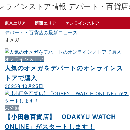
デパート・百貨店
東京エリア
関西エリア
オンラインストア
デパート・百貨店の最新ニュース
オメガ
オンラインストア
人気のオメガをデパートのオンラインス
トアで購入
2025年10月25日
未分類
【小田急百貨店】「ODAKYU WATCH
ONLINE」がスタートします！