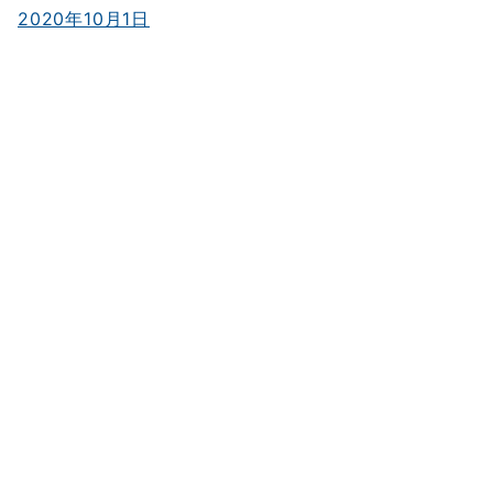
2020年10月1日